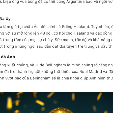
ội. Liệu ông vua bóng đá có thể cùng Argentina bảo vệ ngôi v
 Na Uy
làm gió tại châu Âu, đó chính là Erling Haaland. Tuy nhiên, 
g với sự mở rộng lên 48 đội, cơ hội cho Haaland và các đồng đ
à trung tâm của mọi sự chú ý. Sức mạnh, tốc độ và khả năng 
t trong những ngôi sao dẫn dắt đội tuyển trẻ trung và đầy t
g đá Anh
ng xuất chúng, và Jude Bellingham là minh chứng rõ ràng nhất
m đã trở thành trụ cột không thể thiếu của Real Madrid và đội
ành vượt bậc của Bellingham sẽ là chìa khóa giúp Anh hiện th