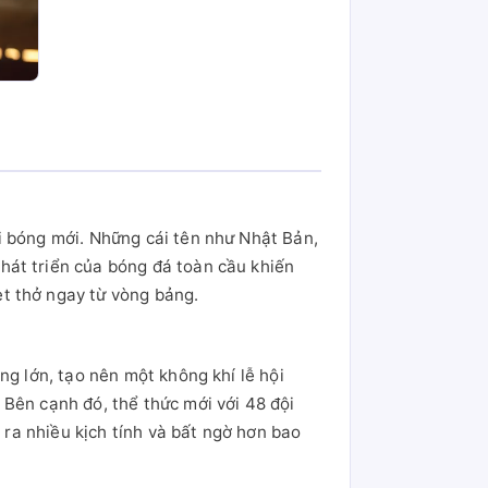
i bóng mới. Những cái tên như Nhật Bản,
hát triển của bóng đá toàn cầu khiến
t thở ngay từ vòng bảng.
ng lớn, tạo nên một không khí lễ hội
 Bên cạnh đó, thể thức mới với 48 đội
 ra nhiều kịch tính và bất ngờ hơn bao