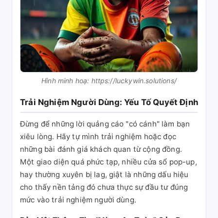
Hình minh hoạ: https://luckywin.solutions/
Trải Nghiệm Người Dùng: Yếu Tố Quyết Định
Đừng để những lời quảng cáo "có cánh" làm bạn
xiêu lòng. Hãy tự mình trải nghiệm hoặc đọc
những bài đánh giá khách quan từ cộng đồng.
Một giao diện quá phức tạp, nhiều cửa sổ pop-up,
hay thường xuyên bị lag, giật là những dấu hiệu
cho thấy nền tảng đó chưa thực sự đầu tư đúng
mức vào trải nghiệm người dùng.