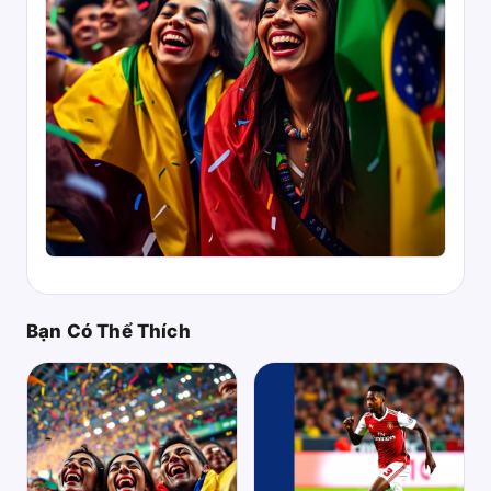
Bạn Có Thể Thích