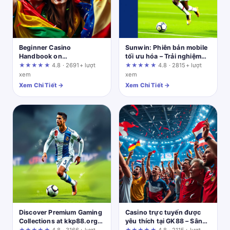
Beginner Casino
Sunwin: Phiên bản mobile
Handbook on
tối ưu hóa – Trải nghiệm
u888team1.com: A
giải trí mọi lúc mọi nơi
★★★★★
4.8 · 2691+ lượt
★★★★★
4.8 · 2815+ lượt
Balanced Look at Who It
xem
xem
Helps and Who Should
Xem Chi Tiết →
Xem Chi Tiết →
Look Elsewhere
Discover Premium Gaming
Casino trực tuyến được
Collections at kkp88.org:
yêu thích tại GK88 – Sân
A Veteran Player’s
chơi thượng lưu cho dân