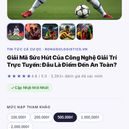
TIN TỨC CÁ CƯỢC · RONGDOLOGISTICS.VN
Giải Mã Sức Hút Của Công Nghệ Giải Trí
Trực Tuyến: Đâu Là Điểm Đến An Toàn?
★★★★★
4.8 / 5.0 · 3,393+ đánh giá đã xác minh
Cập Nhật Mới Nhất
MỨC NẠP THAM KHẢO
100.000₫
200.000₫
500.000₫
1.000.000₫
2.000.000₫