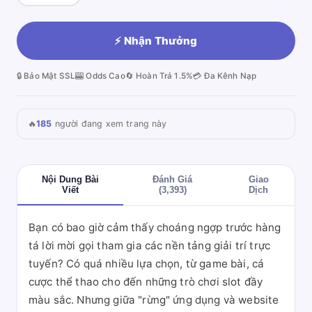
⚡ Nhận Thưởng
🔒 Bảo Mật SSL
🎰 Odds Cao
🔄 Hoàn Trả 1.5%
💳 Đa Kênh Nạp
🔥
185
người đang xem trang này
Nội Dung Bài
Đánh Giá
Giao
Viết
(3,393)
Dịch
Bạn có bao giờ cảm thấy choáng ngợp trước hàng
tá lời mời gọi tham gia các nền tảng giải trí trực
tuyến? Có quá nhiều lựa chọn, từ game bài, cá
cược thể thao cho đến những trò chơi slot đầy
màu sắc. Nhưng giữa "rừng" ứng dụng và website