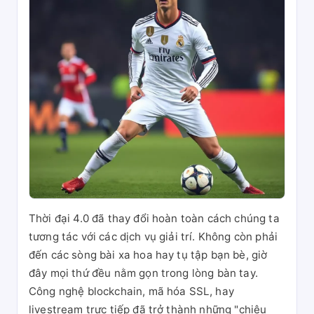
Thời đại 4.0 đã thay đổi hoàn toàn cách chúng ta
tương tác với các dịch vụ giải trí. Không còn phải
đến các sòng bài xa hoa hay tụ tập bạn bè, giờ
đây mọi thứ đều nằm gọn trong lòng bàn tay.
Công nghệ blockchain, mã hóa SSL, hay
livestream trực tiếp đã trở thành những "chiêu