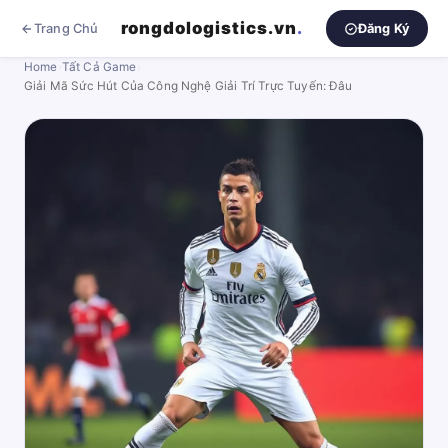
rongdologistics.vn
.
Trang Chủ
Đăng Ký
Home
›
Tất Cả Game
›
Giải Mã Sức Hút Của Công Nghệ Giải Trí Trực Tuyến: Đâu