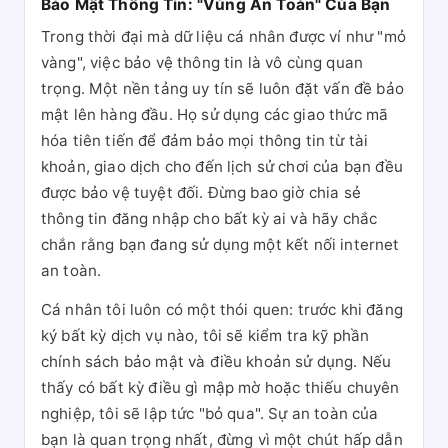
Bảo Mật Thông Tin: "Vùng An Toàn" Của Bạn
Trong thời đại mà dữ liệu cá nhân được ví như "mỏ
vàng", việc bảo vệ thông tin là vô cùng quan
trọng. Một nền tảng uy tín sẽ luôn đặt vấn đề bảo
mật lên hàng đầu. Họ sử dụng các giao thức mã
hóa tiên tiến để đảm bảo mọi thông tin từ tài
khoản, giao dịch cho đến lịch sử chơi của bạn đều
được bảo vệ tuyệt đối. Đừng bao giờ chia sẻ
thông tin đăng nhập cho bất kỳ ai và hãy chắc
chắn rằng bạn đang sử dụng một kết nối internet
an toàn.
Cá nhân tôi luôn có một thói quen: trước khi đăng
ký bất kỳ dịch vụ nào, tôi sẽ kiểm tra kỹ phần
chính sách bảo mật và điều khoản sử dụng. Nếu
thấy có bất kỳ điều gì mập mờ hoặc thiếu chuyên
nghiệp, tôi sẽ lập tức "bỏ qua". Sự an toàn của
bạn là quan trọng nhất, đừng vì một chút hấp dẫn