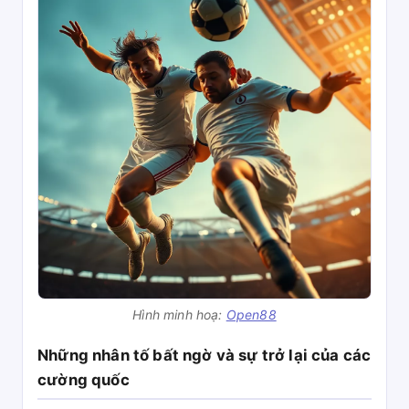
Hình minh hoạ:
Open88
Những nhân tố bất ngờ và sự trở lại của các
cường quốc