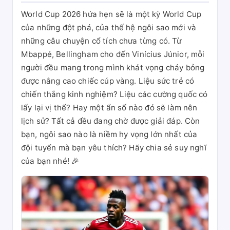
World Cup 2026 hứa hẹn sẽ là một kỳ World Cup
của những đột phá, của thế hệ ngôi sao mới và
những câu chuyện cổ tích chưa từng có. Từ
Mbappé, Bellingham cho đến Vinícius Júnior, mỗi
người đều mang trong mình khát vọng cháy bỏng
được nâng cao chiếc cúp vàng. Liệu sức trẻ có
chiến thắng kinh nghiệm? Liệu các cường quốc có
lấy lại vị thế? Hay một ẩn số nào đó sẽ làm nên
lịch sử? Tất cả đều đang chờ được giải đáp. Còn
bạn, ngôi sao nào là niềm hy vọng lớn nhất của
đội tuyển mà bạn yêu thích? Hãy chia sẻ suy nghĩ
của bạn nhé! 🎉