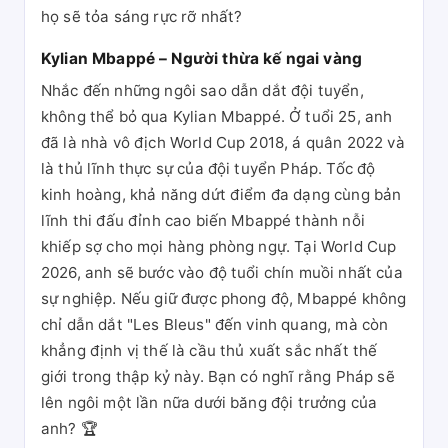
họ sẽ tỏa sáng rực rỡ nhất?
Kylian Mbappé – Người thừa kế ngai vàng
Nhắc đến những ngôi sao dẫn dắt đội tuyển,
không thể bỏ qua Kylian Mbappé. Ở tuổi 25, anh
đã là nhà vô địch World Cup 2018, á quân 2022 và
là thủ lĩnh thực sự của đội tuyển Pháp. Tốc độ
kinh hoàng, khả năng dứt điểm đa dạng cùng bản
lĩnh thi đấu đỉnh cao biến Mbappé thành nỗi
khiếp sợ cho mọi hàng phòng ngự. Tại World Cup
2026, anh sẽ bước vào độ tuổi chín muồi nhất của
sự nghiệp. Nếu giữ được phong độ, Mbappé không
chỉ dẫn dắt "Les Bleus" đến vinh quang, mà còn
khẳng định vị thế là cầu thủ xuất sắc nhất thế
giới trong thập kỷ này. Bạn có nghĩ rằng Pháp sẽ
lên ngôi một lần nữa dưới băng đội trưởng của
anh? 🏆