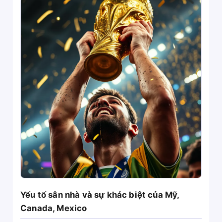
Yếu tố sân nhà và sự khác biệt của Mỹ,
Canada, Mexico