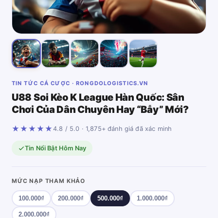
TIN TỨC CÁ CƯỢC · RONGDOLOGISTICS.VN
U88 Soi Kèo K League Hàn Quốc: Sân
Chơi Của Dân Chuyên Hay “Bẫy” Mới?
★★★★★
4.8 / 5.0 · 1,875+ đánh giá đã xác minh
Tin Nổi Bật Hôm Nay
MỨC NẠP THAM KHẢO
100.000₫
200.000₫
500.000₫
1.000.000₫
2.000.000₫