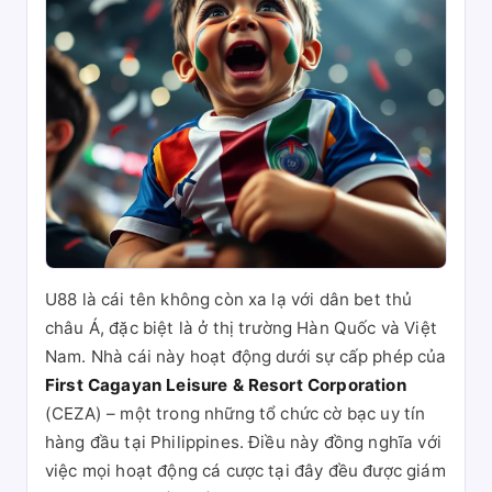
U88 là cái tên không còn xa lạ với dân bet thủ
châu Á, đặc biệt là ở thị trường Hàn Quốc và Việt
Nam. Nhà cái này hoạt động dưới sự cấp phép của
First Cagayan Leisure & Resort Corporation
(CEZA) – một trong những tổ chức cờ bạc uy tín
hàng đầu tại Philippines. Điều này đồng nghĩa với
việc mọi hoạt động cá cược tại đây đều được giám