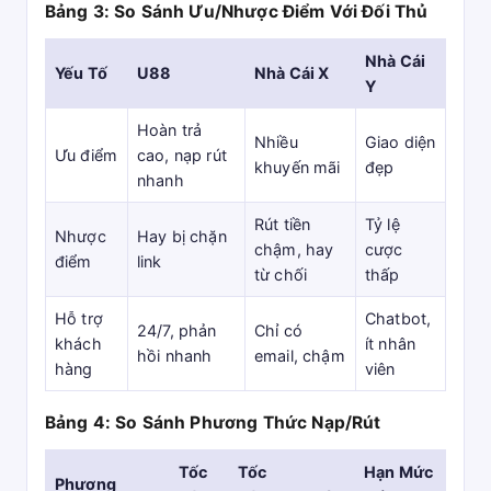
Bảng 3: So Sánh Ưu/Nhược Điểm Với Đối Thủ
Nhà Cái
Yếu Tố
U88
Nhà Cái X
Y
Hoàn trả
Nhiều
Giao diện
Ưu điểm
cao, nạp rút
khuyến mãi
đẹp
nhanh
Rút tiền
Tỷ lệ
Nhược
Hay bị chặn
chậm, hay
cược
điểm
link
từ chối
thấp
Hỗ trợ
Chatbot,
24/7, phản
Chỉ có
khách
ít nhân
hồi nhanh
email, chậm
hàng
viên
Bảng 4: So Sánh Phương Thức Nạp/Rút
Tốc
Tốc
Hạn Mức
Phương