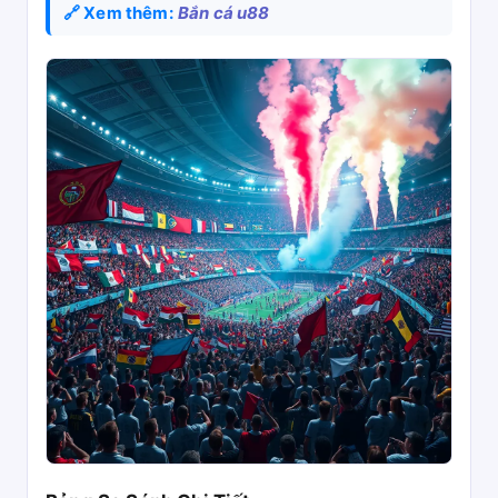
🔗 Xem thêm:
Bắn cá u88