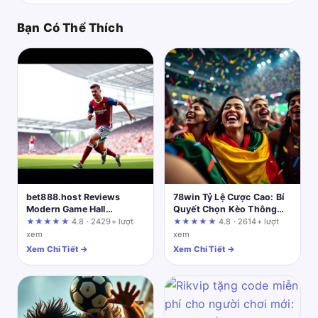
Bạn Có Thể Thích
bet888.host Reviews
78win Tỷ Lệ Cược Cao: Bí
Modern Game Hall
Quyết Chọn Kèo Thông
Innovations: Who Should
Minh Cho Dân Chơi Cá Độ
★★★★★
4.8 · 2429+ lượt
★★★★★
4.8 · 2614+ lượt
Play and Who Should Walk
xem
xem
Away
Xem Chi Tiết →
Xem Chi Tiết →