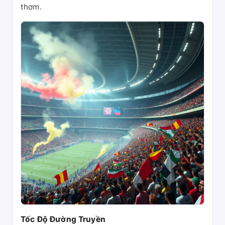
thơm.
Tốc Độ Đường Truyền