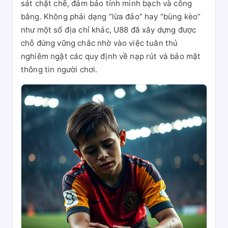
sát chặt chẽ, đảm bảo tính minh bạch và công
bằng. Không phải dạng “lừa đảo” hay “bùng kèo”
như một số địa chỉ khác, U88 đã xây dựng được
chỗ đứng vững chắc nhờ vào việc tuân thủ
nghiêm ngặt các quy định về nạp rút và bảo mật
thông tin người chơi.