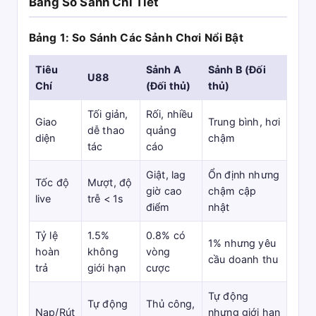
Bảng So Sánh Chi Tiết
Bảng 1: So Sánh Các Sảnh Chơi Nổi Bật
Tiêu
Sảnh A
Sảnh B (Đối
U88
Chí
(Đối thủ)
thủ)
Tối giản,
Rối, nhiều
Giao
Trung bình, hơi
dễ thao
quảng
diện
chậm
tác
cáo
Giật, lag
Ổn định nhưng
Tốc độ
Mượt, độ
giờ cao
chậm cập
live
trễ < 1s
điểm
nhật
Tỷ lệ
1.5%
0.8% có
1% nhưng yêu
hoàn
không
vòng
cầu doanh thu
trả
giới hạn
cược
Tự động
Tự động
Thủ công,
Nạp/Rút
nhưng giới hạn