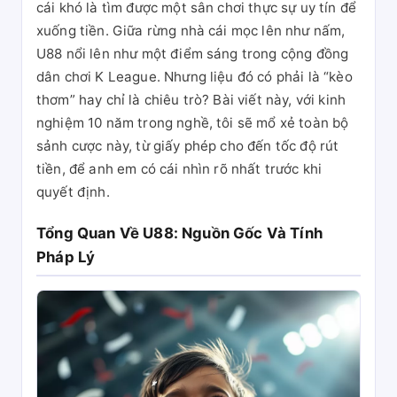
cái khó là tìm được một sân chơi thực sự uy tín để
xuống tiền. Giữa rừng nhà cái mọc lên như nấm,
U88 nổi lên như một điểm sáng trong cộng đồng
dân chơi K League. Nhưng liệu đó có phải là “kèo
thơm” hay chỉ là chiêu trò? Bài viết này, với kinh
nghiệm 10 năm trong nghề, tôi sẽ mổ xẻ toàn bộ
sảnh cược này, từ giấy phép cho đến tốc độ rút
tiền, để anh em có cái nhìn rõ nhất trước khi
quyết định.
Tổng Quan Về U88: Nguồn Gốc Và Tính
Pháp Lý