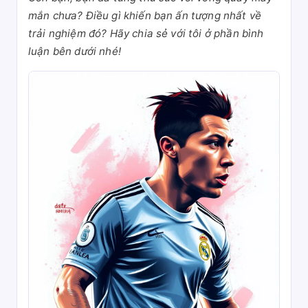
mắn chưa? Điều gì khiến bạn ấn tượng nhất về
trải nghiệm đó? Hãy chia sẻ với tôi ở phần bình
luận bên dưới nhé!