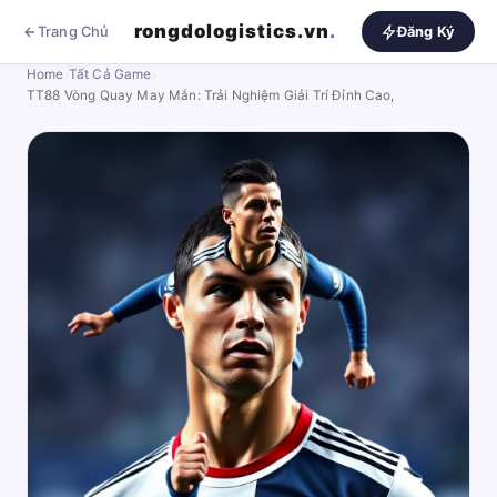
rongdologistics.vn
.
Trang Chủ
Đăng Ký
Home
›
Tất Cả Game
›
TT88 Vòng Quay May Mắn: Trải Nghiệm Giải Trí Đỉnh Cao,