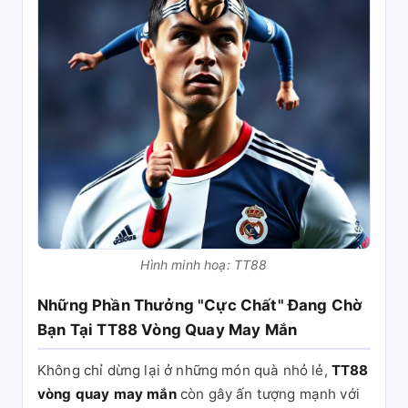
Hình minh hoạ: TT88
Những Phần Thưởng "Cực Chất" Đang Chờ
Bạn Tại TT88 Vòng Quay May Mắn
Không chỉ dừng lại ở những món quà nhỏ lẻ,
TT88
vòng quay may mắn
còn gây ấn tượng mạnh với