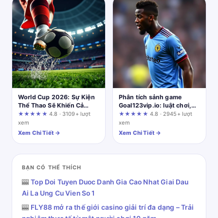
World Cup 2026: Sự Kiện
Phân tích sảnh game
Thể Thao Sẽ Khiến Cả
Goal123vip.io: luật chơi,
Hành Tinh Phải Dõi Theo
xác suất và biến động mà
★★★★★
4.8 · 3109+ lượt
★★★★★
4.8 · 2945+ lượt
nhà cái hiếm khi nói thẳng
xem
xem
Xem Chi Tiết →
Xem Chi Tiết →
BẠN CÓ THỂ THÍCH
🎰
Top Doi Tuyen Duoc Danh Gia Cao Nhat Giai Dau
Ai La Ung Cu Vien So 1
🎰
FLY88 mở ra thế giới casino giải trí đa dạng – Trải