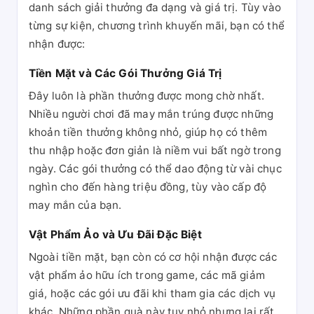
danh sách giải thưởng đa dạng và giá trị. Tùy vào
từng sự kiện, chương trình khuyến mãi, bạn có thể
nhận được:
Tiền Mặt và Các Gói Thưởng Giá Trị
Đây luôn là phần thưởng được mong chờ nhất.
Nhiều người chơi đã may mắn trúng được những
khoản tiền thưởng không nhỏ, giúp họ có thêm
thu nhập hoặc đơn giản là niềm vui bất ngờ trong
ngày. Các gói thưởng có thể dao động từ vài chục
nghìn cho đến hàng triệu đồng, tùy vào cấp độ
may mắn của bạn.
Vật Phẩm Ảo và Ưu Đãi Đặc Biệt
Ngoài tiền mặt, bạn còn có cơ hội nhận được các
vật phẩm ảo hữu ích trong game, các mã giảm
giá, hoặc các gói ưu đãi khi tham gia các dịch vụ
khác. Những phần quà này tuy nhỏ nhưng lại rất