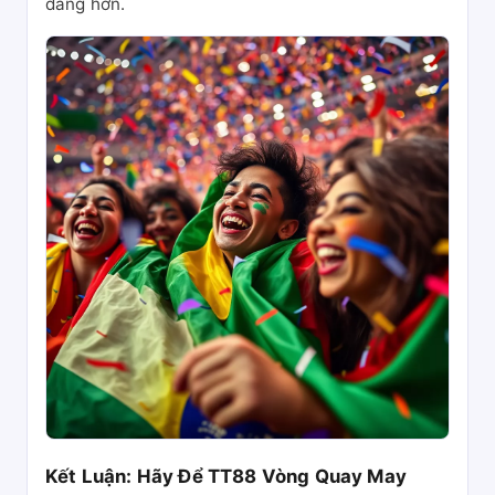
dàng hơn.
Kết Luận: Hãy Để TT88 Vòng Quay May