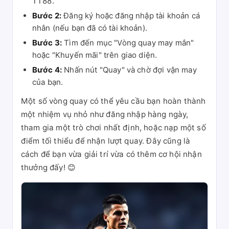
TT88.
Bước 2:
Đăng ký hoặc đăng nhập tài khoản cá
nhân (nếu bạn đã có tài khoản).
Bước 3:
Tìm đến mục "Vòng quay may mắn"
hoặc "Khuyến mãi" trên giao diện.
Bước 4:
Nhấn nút "Quay" và chờ đợi vận may
của bạn.
Một số vòng quay có thể yêu cầu bạn hoàn thành
một nhiệm vụ nhỏ như đăng nhập hàng ngày,
tham gia một trò chơi nhất định, hoặc nạp một số
điểm tối thiểu để nhận lượt quay. Đây cũng là
cách để bạn vừa giải trí vừa có thêm cơ hội nhận
thưởng đấy! 😊