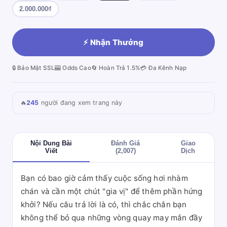
2.000.000₫
⚡ Nhận Thưởng
🔒 Bảo Mật SSL
🎰 Odds Cao
🔄 Hoàn Trả 1.5%
💳 Đa Kênh Nạp
🔥
245
người đang xem trang này
Nội Dung Bài
Đánh Giá
Giao
Viết
(2,007)
Dịch
Bạn có bao giờ cảm thấy cuộc sống hơi nhàm
chán và cần một chút "gia vị" để thêm phần hứng
khởi? Nếu câu trả lời là có, thì chắc chắn bạn
không thể bỏ qua những vòng quay may mắn đầy