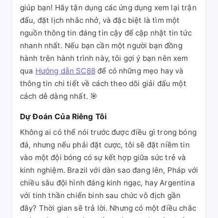
giúp bạn! Hãy tận dụng các ứng dụng xem lại trận
đấu, đặt lịch nhắc nhở, và đặc biệt là tìm một
nguồn thông tin đáng tin cậy để cập nhật tin tức
nhanh nhất. Nếu bạn cần một người bạn đồng
hành trên hành trình này, tôi gợi ý bạn nên xem
qua
Hướng dẫn SC88
để có những mẹo hay và
thông tin chi tiết về cách theo dõi giải đấu một
cách dễ dàng nhất. 🎯
Dự Đoán Của Riêng Tôi
Không ai có thể nói trước được điều gì trong bóng
đá, nhưng nếu phải đặt cược, tôi sẽ đặt niềm tin
vào một đội bóng có sự kết hợp giữa sức trẻ và
kinh nghiệm. Brazil với dàn sao đang lên, Pháp với
chiều sâu đội hình đáng kinh ngạc, hay Argentina
với tinh thần chiến binh sau chức vô địch gần
đây? Thời gian sẽ trả lời. Nhưng có một điều chắc