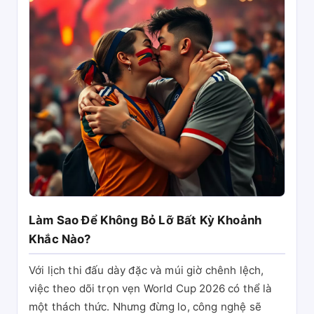
Làm Sao Để Không Bỏ Lỡ Bất Kỳ Khoảnh
Khắc Nào?
Với lịch thi đấu dày đặc và múi giờ chênh lệch,
việc theo dõi trọn vẹn World Cup 2026 có thể là
một thách thức. Nhưng đừng lo, công nghệ sẽ