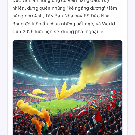
Đức vẫn là những ứng cử viên hàng đầu. Tuy
nhiên, đừng quên những "kẻ ngáng đường" tiềm
năng như Anh, Tây Ban Nha hay Bồ Đào Nha.
Bóng đá luôn ẩn chứa những bất ngờ, và World
Cup 2026 hứa hẹn sẽ không phải ngoại lệ.