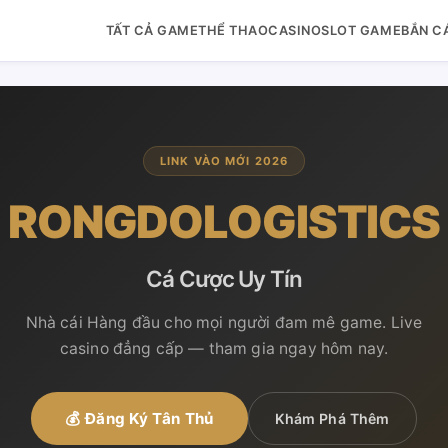
TẤT CẢ GAME
THỂ THAO
CASINO
SLOT GAME
BẮN C
LINK VÀO MỚI 2026
RONGDOLOGISTICS
Cá Cược Uy Tín
Nhà cái Hàng đầu cho mọi người đam mê game. Live
casino đẳng cấp — tham gia ngay hôm nay.
💰 Đăng Ký Tân Thủ
Khám Phá Thêm