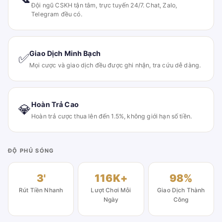
Đội ngũ CSKH tận tâm, trực tuyến 24/7. Chat, Zalo,
Telegram đều có.
Giao Dịch Minh Bạch
✅
Mọi cược và giao dịch đều được ghi nhận, tra cứu dễ dàng.
Hoàn Trả Cao
💎
Hoàn trả cược thua lên đến 1.5%, không giới hạn số tiền.
ĐỘ PHỦ SÓNG
3'
116K+
98%
Rút Tiền Nhanh
Lượt Chơi Mỗi
Giao Dịch Thành
Ngày
Công