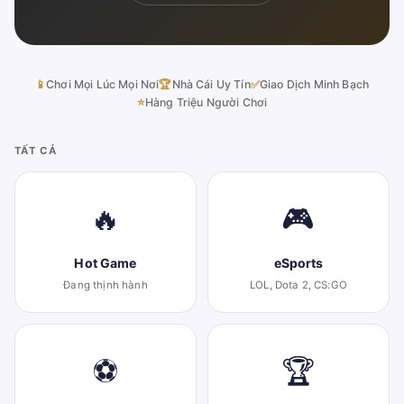
📱
Chơi Mọi Lúc Mọi Nơi
🏆
Nhà Cái Uy Tín
✅
Giao Dịch Minh Bạch
⭐
Hàng Triệu Người Chơi
TẤT CẢ
🔥
🎮
Hot Game
eSports
Đang thịnh hành
LOL, Dota 2, CS:GO
⚽
🏆