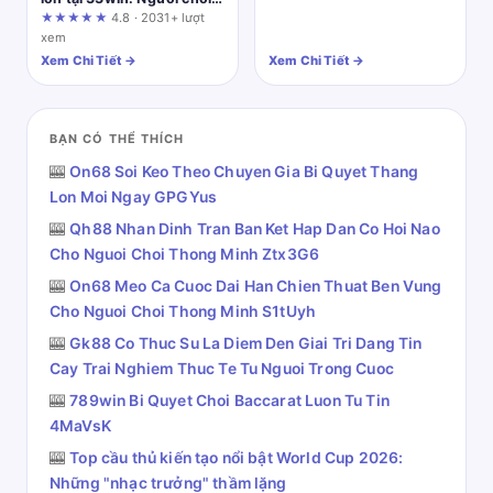
nên kiểm tra những gì
★★★★★
4.8 · 2031+ lượt
trước khi đặt cược
xem
Xem Chi Tiết →
Xem Chi Tiết →
BẠN CÓ THỂ THÍCH
🎰
On68 Soi Keo Theo Chuyen Gia Bi Quyet Thang
Lon Moi Ngay GPGYus
🎰
Qh88 Nhan Dinh Tran Ban Ket Hap Dan Co Hoi Nao
Cho Nguoi Choi Thong Minh Ztx3G6
🎰
On68 Meo Ca Cuoc Dai Han Chien Thuat Ben Vung
Cho Nguoi Choi Thong Minh S1tUyh
🎰
Gk88 Co Thuc Su La Diem Den Giai Tri Dang Tin
Cay Trai Nghiem Thuc Te Tu Nguoi Trong Cuoc
🎰
789win Bi Quyet Choi Baccarat Luon Tu Tin
4MaVsK
🎰
Top cầu thủ kiến tạo nổi bật World Cup 2026:
Những "nhạc trưởng" thầm lặng