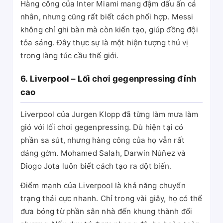
Hàng công của Inter Miami mang đậm dấu ấn cá
nhân, nhưng cũng rất biết cách phối hợp. Messi
không chỉ ghi bàn mà còn kiến tạo, giúp đồng đội
tỏa sáng. Đây thực sự là một hiện tượng thú vị
trong làng túc cầu thế giới.
6. Liverpool – Lối chơi gegenpressing đỉnh
cao
Liverpool của Jurgen Klopp đã từng làm mưa làm
gió với lối chơi gegenpressing. Dù hiện tại có
phần sa sút, nhưng hàng công của họ vẫn rất
đáng gờm. Mohamed Salah, Darwin Núñez và
Diogo Jota luôn biết cách tạo ra đột biến.
Điểm mạnh của Liverpool là khả năng chuyển
trạng thái cực nhanh. Chỉ trong vài giây, họ có thể
đưa bóng từ phần sân nhà đến khung thành đối