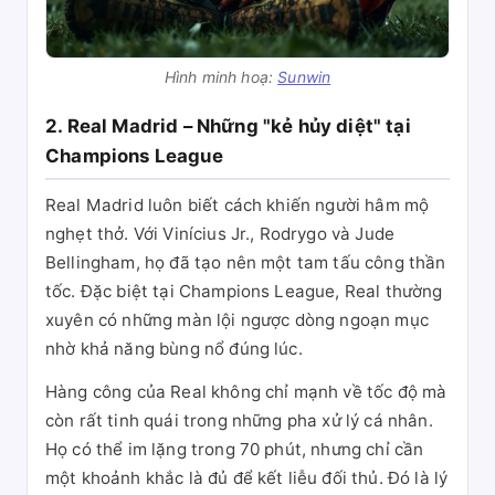
Hình minh hoạ:
Sunwin
2. Real Madrid – Những "kẻ hủy diệt" tại
Champions League
Real Madrid luôn biết cách khiến người hâm mộ
nghẹt thở. Với Vinícius Jr., Rodrygo và Jude
Bellingham, họ đã tạo nên một tam tấu công thần
tốc. Đặc biệt tại Champions League, Real thường
xuyên có những màn lội ngược dòng ngoạn mục
nhờ khả năng bùng nổ đúng lúc.
Hàng công của Real không chỉ mạnh về tốc độ mà
còn rất tinh quái trong những pha xử lý cá nhân.
Họ có thể im lặng trong 70 phút, nhưng chỉ cần
một khoảnh khắc là đủ để kết liễu đối thủ. Đó là lý