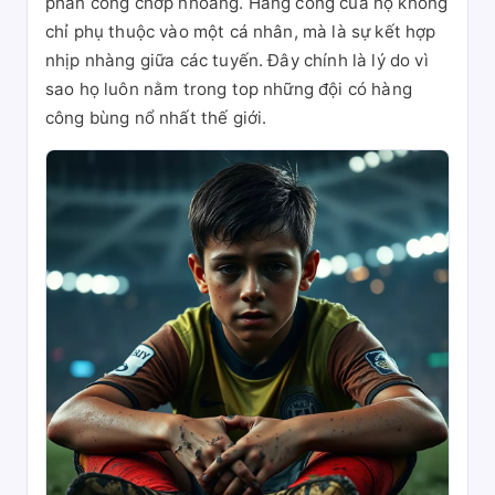
phản công chớp nhoáng. Hàng công của họ không
chỉ phụ thuộc vào một cá nhân, mà là sự kết hợp
nhịp nhàng giữa các tuyến. Đây chính là lý do vì
sao họ luôn nằm trong top những đội có hàng
công bùng nổ nhất thế giới.