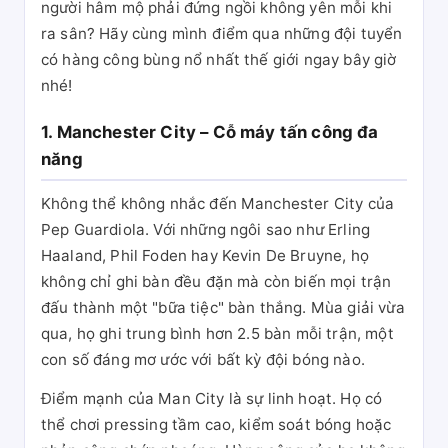
người hâm mộ phải đứng ngồi không yên mỗi khi
ra sân? Hãy cùng mình điểm qua những đội tuyển
có hàng công bùng nổ nhất thế giới ngay bây giờ
nhé!
1. Manchester City – Cỗ máy tấn công đa
năng
Không thể không nhắc đến Manchester City của
Pep Guardiola. Với những ngôi sao như Erling
Haaland, Phil Foden hay Kevin De Bruyne, họ
không chỉ ghi bàn đều đặn mà còn biến mọi trận
đấu thành một "bữa tiệc" bàn thắng. Mùa giải vừa
qua, họ ghi trung bình hơn 2.5 bàn mỗi trận, một
con số đáng mơ ước với bất kỳ đội bóng nào.
Điểm mạnh của Man City là sự linh hoạt. Họ có
thể chơi pressing tầm cao, kiểm soát bóng hoặc