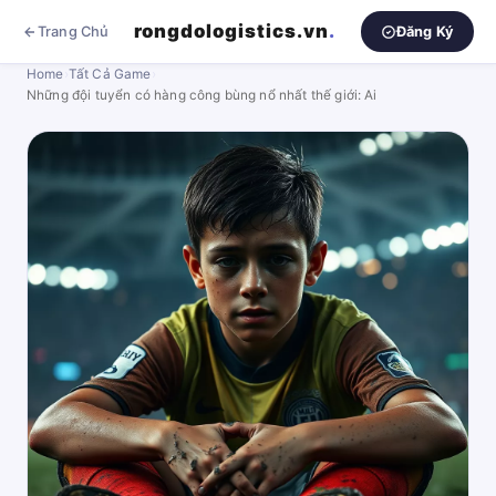
rongdologistics.vn
.
Trang Chủ
Đăng Ký
Home
›
Tất Cả Game
›
Những đội tuyển có hàng công bùng nổ nhất thế giới: Ai