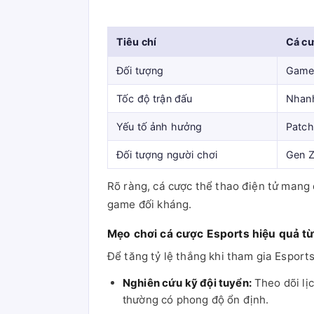
Tiêu chí
Cá cư
Đối tượng
Game 
Tốc độ trận đấu
Nhanh
Yếu tố ảnh hưởng
Patch
Đối tượng người chơi
Gen Z
Rõ ràng, cá cược thể thao điện tử mang 
game đối kháng.
Mẹo chơi cá cược Esports hiệu quả từ
Để tăng tỷ lệ thắng khi tham gia Esport
Nghiên cứu kỹ đội tuyển:
Theo dõi lịc
thường có phong độ ổn định.