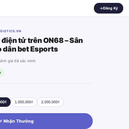
Đăng Ký
GISTICS.VN
 điện tử trên ON68 – Sân
o dân bet Esports
đánh giá đã xác minh
a
000₫
1.000.000₫
2.000.000₫
⚡ Nhận Thưởng