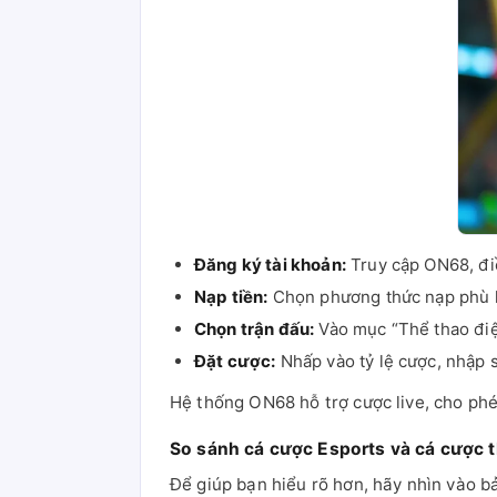
Đăng ký tài khoản:
Truy cập ON68, điề
Nạp tiền:
Chọn phương thức nạp phù hợ
Chọn trận đấu:
Vào mục “Thể thao điện
Đặt cược:
Nhấp vào tỷ lệ cược, nhập s
Hệ thống ON68 hỗ trợ cược live, cho phé
So sánh cá cược Esports và cá cược t
Để giúp bạn hiểu rõ hơn, hãy nhìn vào b