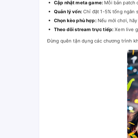
Cập nhật meta game:
Mỗi bản patch c
Quản lý vốn:
Chỉ đặt 1-5% tổng ngân s
Chọn kèo phù hợp:
Nếu mới chơi, hãy 
Theo dõi stream trực tiếp:
Xem live g
Đừng quên tận dụng các chương trình kh