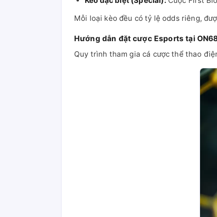
Kèo đặc biệt (Special):
Cược First Blo
Mỗi loại kèo đều có tỷ lệ odds riêng, đư
Hướng dẫn đặt cược Esports tại ON6
Quy trình tham gia cá cược thể thao điện