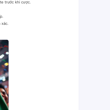
e trước khi cược.
p.
 xác.