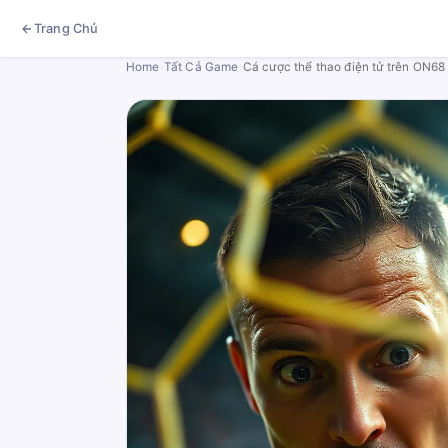
Trang Chủ
Home
›
Tất Cả Game
›
Cá cược thể thao điện tử trên ON68