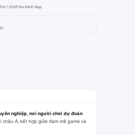
Trả 1.5%
💳 Đa Kênh Nạp
ày
huyên nghiệp, nơi người chơi dự đoán
ại châu Á, kết hợp giữa đam mê game và