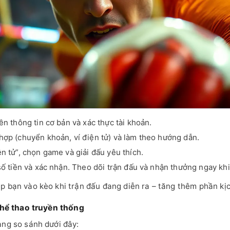
n thông tin cơ bản và xác thực tài khoản.
p (chuyển khoản, ví điện tử) và làm theo hướng dẫn.
 tử”, chọn game và giải đấu yêu thích.
ố tiền và xác nhận. Theo dõi trận đấu và nhận thưởng ngay khi
p bạn vào kèo khi trận đấu đang diễn ra – tăng thêm phần kịc
hể thao truyền thống
ảng so sánh dưới đây: