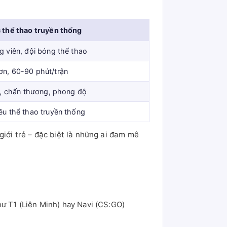
 thể thao truyền thống
g viên, đội bóng thể thao
n, 60-90 phút/trận
ết, chấn thương, phong độ
êu thể thao truyền thống
iới trẻ – đặc biệt là những ai đam mê
hư T1 (Liên Minh) hay Navi (CS:GO)