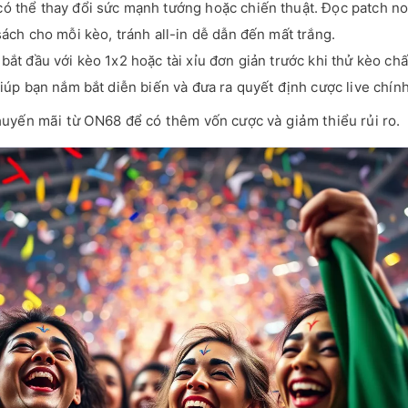
ó thể thay đổi sức mạnh tướng hoặc chiến thuật. Đọc patch not
ách cho mỗi kèo, tránh all-in dễ dẫn đến mất trắng.
bắt đầu với kèo 1x2 hoặc tài xỉu đơn giản trước khi thử kèo chấ
iúp bạn nắm bắt diễn biến và đưa ra quyết định cược live chính
uyến mãi từ ON68 để có thêm vốn cược và giảm thiểu rủi ro.