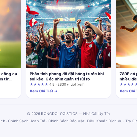
c công cụ
Phân tích phong độ đội bóng trước khi
789F có 
ìn từ
soi kèo: Góc nhìn quản trị rủi ro
nhiều dò
kiểm chứ
★★★★★
4.8 · 2830+ lượt xem
★★★★
Xem Chi Tiết →
Xem Chi 
© 2026 RONGDOLOGISTICS — Nhà Cái Uy Tín
ịch
·
Chính Sách Hoàn Trả
·
Chính Sách Bảo Mật
·
Điều Khoản Dịch Vụ
·
Tra Cứ