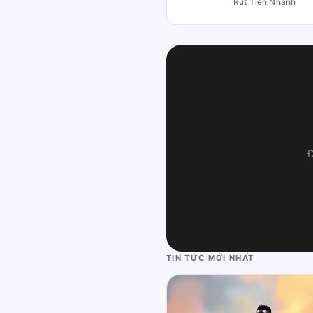
Rút Tiền Nhanh
Đ
TIN TỨC MỚI NHẤT