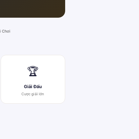
i Chơi
🏆
Giải Đấu
Cược giải lớn