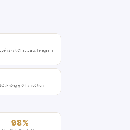
uyến 24/7. Chat, Zalo, Telegram
5%, không giới hạn số tiền.
98%