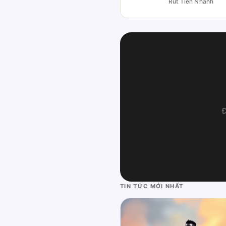
Rút Tiền Nhanh
Đ
TIN TỨC MỚI NHẤT