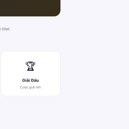
i Chơi
🏆
Giải Đấu
Cược giải lớn