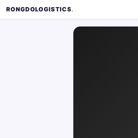
RONGDOLOGISTICS
.