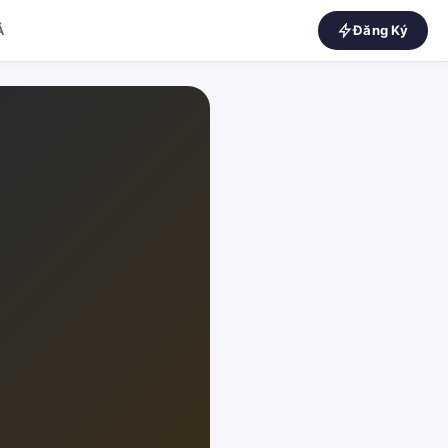
Đăng Ký
Á