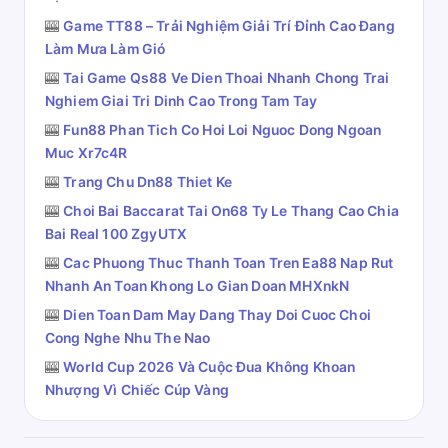
🎰
Game TT88 – Trải Nghiệm Giải Trí Đỉnh Cao Đang
Làm Mưa Làm Gió
🎰
Tai Game Qs88 Ve Dien Thoai Nhanh Chong Trai
Nghiem Giai Tri Dinh Cao Trong Tam Tay
🎰
Fun88 Phan Tich Co Hoi Loi Nguoc Dong Ngoan
Muc Xr7c4R
🎰
Trang Chu Dn88 Thiet Ke
🎰
Choi Bai Baccarat Tai On68 Ty Le Thang Cao Chia
Bai Real 100 ZgyUTX
🎰
Cac Phuong Thuc Thanh Toan Tren Ea88 Nap Rut
Nhanh An Toan Khong Lo Gian Doan MHXnkN
🎰
Dien Toan Dam May Dang Thay Doi Cuoc Choi
Cong Nghe Nhu The Nao
🎰
World Cup 2026 Và Cuộc Đua Không Khoan
Nhượng Vì Chiếc Cúp Vàng