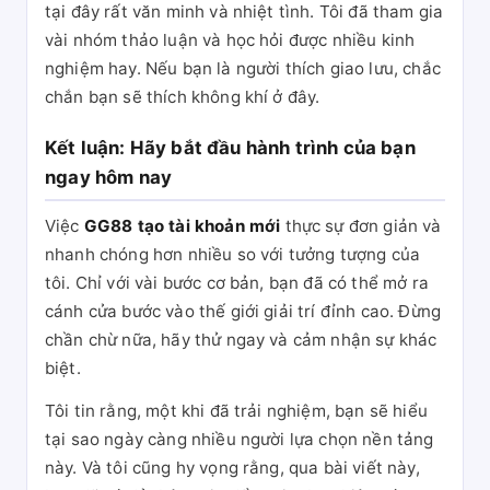
tại đây rất văn minh và nhiệt tình. Tôi đã tham gia
vài nhóm thảo luận và học hỏi được nhiều kinh
nghiệm hay. Nếu bạn là người thích giao lưu, chắc
chắn bạn sẽ thích không khí ở đây.
Kết luận: Hãy bắt đầu hành trình của bạn
ngay hôm nay
Việc
GG88 tạo tài khoản mới
thực sự đơn giản và
nhanh chóng hơn nhiều so với tưởng tượng của
tôi. Chỉ với vài bước cơ bản, bạn đã có thể mở ra
cánh cửa bước vào thế giới giải trí đỉnh cao. Đừng
chần chừ nữa, hãy thử ngay và cảm nhận sự khác
biệt.
Tôi tin rằng, một khi đã trải nghiệm, bạn sẽ hiểu
tại sao ngày càng nhiều người lựa chọn nền tảng
này. Và tôi cũng hy vọng rằng, qua bài viết này,