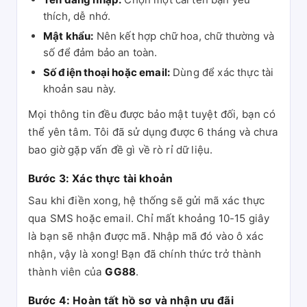
thích, dễ nhớ.
Mật khẩu:
Nên kết hợp chữ hoa, chữ thường và
số để đảm bảo an toàn.
Số điện thoại hoặc email:
Dùng để xác thực tài
khoản sau này.
Mọi thông tin đều được bảo mật tuyệt đối, bạn có
thể yên tâm. Tôi đã sử dụng được 6 tháng và chưa
bao giờ gặp vấn đề gì về rò rỉ dữ liệu.
Bước 3: Xác thực tài khoản
Sau khi điền xong, hệ thống sẽ gửi mã xác thực
qua SMS hoặc email. Chỉ mất khoảng 10-15 giây
là bạn sẽ nhận được mã. Nhập mã đó vào ô xác
nhận, vậy là xong! Bạn đã chính thức trở thành
thành viên của
GG88
.
Bước 4: Hoàn tất hồ sơ và nhận ưu đãi