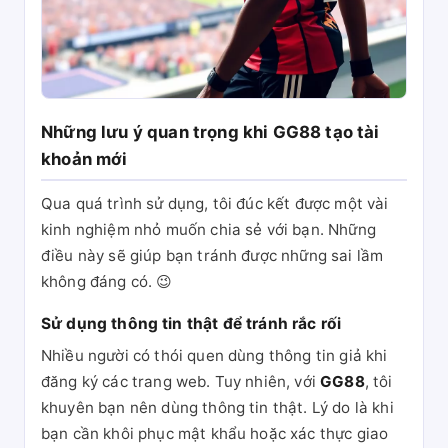
Những lưu ý quan trọng khi GG88 tạo tài
khoản mới
Qua quá trình sử dụng, tôi đúc kết được một vài
kinh nghiệm nhỏ muốn chia sẻ với bạn. Những
điều này sẽ giúp bạn tránh được những sai lầm
không đáng có. 😉
Sử dụng thông tin thật để tránh rắc rối
Nhiều người có thói quen dùng thông tin giả khi
đăng ký các trang web. Tuy nhiên, với
GG88
, tôi
khuyên bạn nên dùng thông tin thật. Lý do là khi
bạn cần khôi phục mật khẩu hoặc xác thực giao