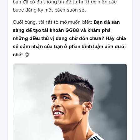
bạn đã có đủ thông tin để tự tin thực hiện các
bước đăng ký một cách suôn sẻ.
Cuối cùng, tôi rất tò mò muốn biết:
Bạn đã sẵn
sàng để tạo tài khoản GG88 và khám phá
những điều thú vị đang chờ đón chưa? Hãy chia
sẻ cảm nhận của bạn ở phần bình luận bên dưới
nhé!
😊