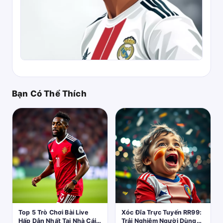
Bạn Có Thể Thích
Top 5 Trò Chơi Bài Live
Xóc Đĩa Trực Tuyến RR99:
Hấp Dẫn Nhất Tại Nhà Cái
Trải Nghiệm Người Dùng