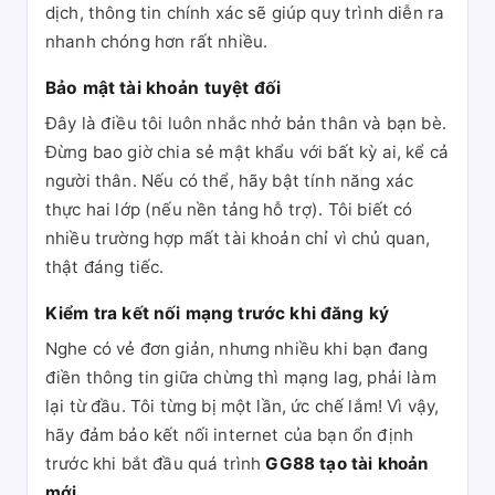
dịch, thông tin chính xác sẽ giúp quy trình diễn ra
nhanh chóng hơn rất nhiều.
Bảo mật tài khoản tuyệt đối
Đây là điều tôi luôn nhắc nhở bản thân và bạn bè.
Đừng bao giờ chia sẻ mật khẩu với bất kỳ ai, kể cả
người thân. Nếu có thể, hãy bật tính năng xác
thực hai lớp (nếu nền tảng hỗ trợ). Tôi biết có
nhiều trường hợp mất tài khoản chỉ vì chủ quan,
thật đáng tiếc.
Kiểm tra kết nối mạng trước khi đăng ký
Nghe có vẻ đơn giản, nhưng nhiều khi bạn đang
điền thông tin giữa chừng thì mạng lag, phải làm
lại từ đầu. Tôi từng bị một lần, ức chế lắm! Vì vậy,
hãy đảm bảo kết nối internet của bạn ổn định
trước khi bắt đầu quá trình
GG88 tạo tài khoản
mới
.