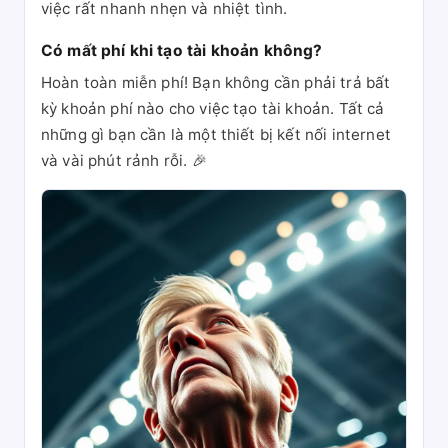
việc rất nhanh nhẹn và nhiệt tình.
Có mất phí khi tạo tài khoản không?
Hoàn toàn miễn phí! Bạn không cần phải trả bất
kỳ khoản phí nào cho việc tạo tài khoản. Tất cả
những gì bạn cần là một thiết bị kết nối internet
và vài phút rảnh rỗi. 🎉