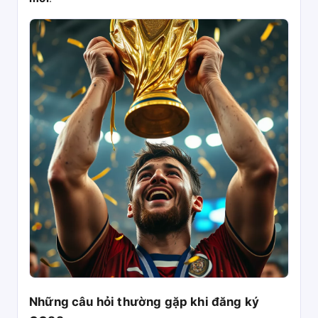
Những câu hỏi thường gặp khi đăng ký