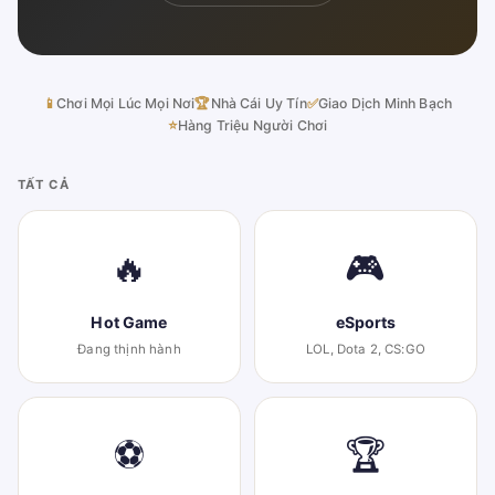
📱
Chơi Mọi Lúc Mọi Nơi
🏆
Nhà Cái Uy Tín
✅
Giao Dịch Minh Bạch
⭐
Hàng Triệu Người Chơi
TẤT CẢ
🔥
🎮
Hot Game
eSports
Đang thịnh hành
LOL, Dota 2, CS:GO
⚽
🏆