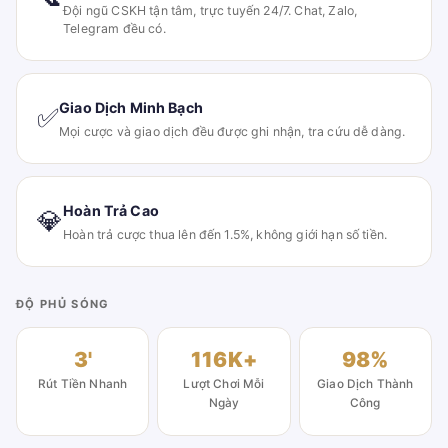
Đội ngũ CSKH tận tâm, trực tuyến 24/7. Chat, Zalo,
Telegram đều có.
Giao Dịch Minh Bạch
✅
Mọi cược và giao dịch đều được ghi nhận, tra cứu dễ dàng.
Hoàn Trả Cao
💎
Hoàn trả cược thua lên đến 1.5%, không giới hạn số tiền.
ĐỘ PHỦ SÓNG
3'
116K+
98%
Rút Tiền Nhanh
Lượt Chơi Mỗi
Giao Dịch Thành
Ngày
Công