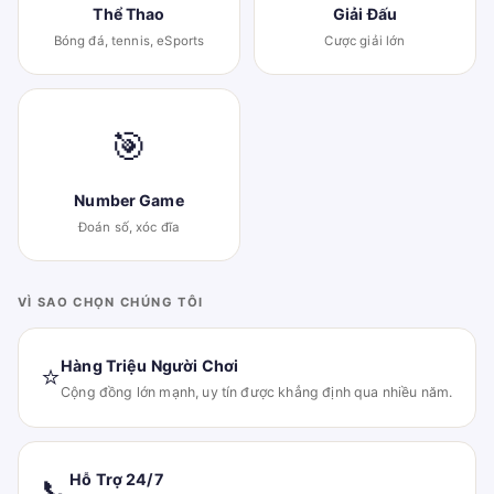
Thể Thao
Giải Đấu
Bóng đá, tennis, eSports
Cược giải lớn
🎯
Number Game
Đoán số, xóc đĩa
VÌ SAO CHỌN CHÚNG TÔI
Hàng Triệu Người Chơi
⭐
Cộng đồng lớn mạnh, uy tín được khẳng định qua nhiều năm.
Hỗ Trợ 24/7
📞