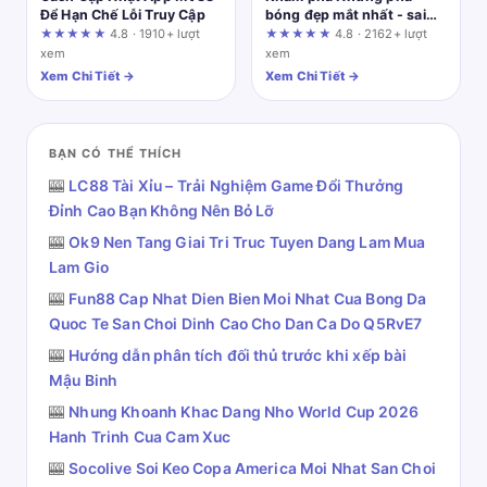
Để Hạn Chế Lỗi Truy Cập
bóng đẹp mắt nhất - sai
sót của trọng tài World
★★★★★
4.8 · 1910+ lượt
★★★★★
4.8 · 2162+ lượt
Cup cùng chuyên gia
xem
xem
uu88.fashion
Xem Chi Tiết →
Xem Chi Tiết →
BẠN CÓ THỂ THÍCH
🎰
LC88 Tài Xỉu – Trải Nghiệm Game Đổi Thưởng
Đỉnh Cao Bạn Không Nên Bỏ Lỡ
🎰
Ok9 Nen Tang Giai Tri Truc Tuyen Dang Lam Mua
Lam Gio
🎰
Fun88 Cap Nhat Dien Bien Moi Nhat Cua Bong Da
Quoc Te San Choi Dinh Cao Cho Dan Ca Do Q5RvE7
🎰
Hướng dẫn phân tích đối thủ trước khi xếp bài
Mậu Binh
🎰
Nhung Khoanh Khac Dang Nho World Cup 2026
Hanh Trinh Cua Cam Xuc
🎰
Socolive Soi Keo Copa America Moi Nhat San Choi