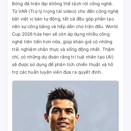
Bóng đá hiện đại không thể tách rời công nghệ.
Từ VAR (Trợ lý trọng tài video) cho đến công nghệ
bắt việt vị bán tự động, tất cả đều góp phần tạo
nên sự công bằng và hấp dẫn cho trận đấu. World
Cup 2026 hứa hẹn sẽ còn áp dụng nhiều công
nghệ tiên tiến hơn nữa, giúp khán giả có những
trải nghiệm chân thực và sống động nhất. Thậm
chí, có những dự đoán rằng trí tuệ nhân tạo (AI)
sẽ được sử dụng để phân tích chiến thuật và hỗ
trợ các huấn luyện viên đưa ra quyết định.