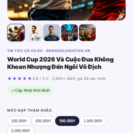
TIN TỨC CÁ CƯỢC · RONGDOLOGISTICS.VN
World Cup 2026 Và Cuộc Đua Không
Khoan Nhượng Đến Ngôi Vô Địch
★★★★★
4.8 / 5.0 · 2,695+ đánh giá đã xác minh
Cập Nhật Mới Nhất
MỨC NẠP THAM KHẢO
100.000₫
200.000₫
500.000₫
1.000.000₫
2.000.000₫