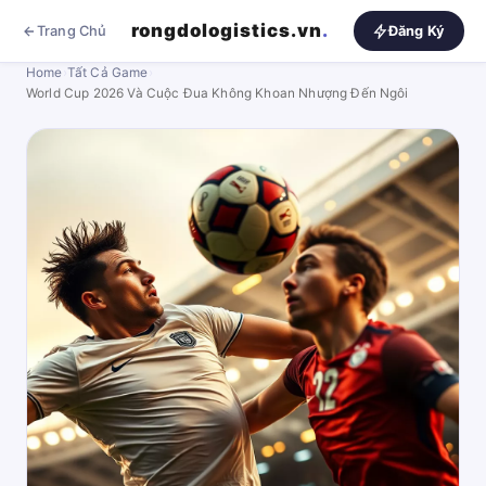
rongdologistics.vn
.
Trang Chủ
Đăng Ký
Home
›
Tất Cả Game
›
World Cup 2026 Và Cuộc Đua Không Khoan Nhượng Đến Ngôi