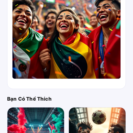
Bạn Có Thể Thích