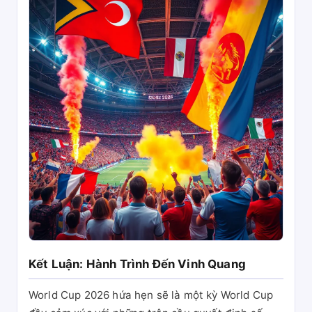
Kết Luận: Hành Trình Đến Vinh Quang
World Cup 2026 hứa hẹn sẽ là một kỳ World Cup