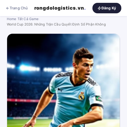
rongdologistics.vn
.
Trang Chủ
Đăng Ký
Home
›
Tất Cả Game
›
World Cup 2026: Những Trận Cầu Quyết Định Số Phận Không