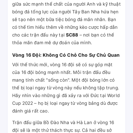
giữa sức mạnh thể chất của người Anh và kỹ thuật
bóng đá tổng lực của người Tây Ban Nha hứa hẹn
sẽ tạo nên một bữa tiệc bóng đá mãn nhãn. Bạn
có thể tìm hiểu thêm về những kèo cược hấp dẫn
cho các trận đấu này tại
SC88
– nơi bạn có thể
thỏa mãn đam mê dự đoán của mình.
Vòng 16 Đội: Không Có Chỗ Cho Sự Chủ Quan
Với thể thức mới, vòng 16 đội sẽ có sự góp mặt
của 16 đội bóng mạnh nhất. Mỗi trận đấu đều
mang tính chất "sống còn". Một đội bóng lớn có
thể bị loại ngay từ vòng này nếu không tập trung.
Hãy nhìn vào những gì đã xảy ra với Đức tại World
Cup 2022 – họ bị loại ngay từ vòng bảng dù được
đánh giá rất cao.
Trận đấu giữa Bồ Đào Nha và Hà Lan ở vòng 16
đội sẽ là một thử thách thực sự. Cả hai đều sở