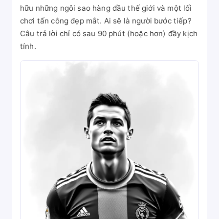
hữu những ngôi sao hàng đầu thế giới và một lối
chơi tấn công đẹp mắt. Ai sẽ là người bước tiếp?
Câu trả lời chỉ có sau 90 phút (hoặc hơn) đầy kịch
tính.