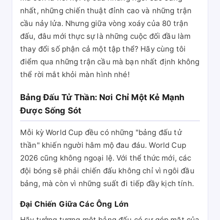
nhất, những chiến thuật đỉnh cao và những trận
cầu nảy lửa. Nhưng giữa vòng xoáy của 80 trận
đấu, đâu mới thực sự là những cuộc đối đầu làm
thay đổi số phận cả một tập thể? Hãy cùng tôi
điểm qua những trận cầu mà bạn nhất định không
thể rời mắt khỏi màn hình nhé!
Bảng Đấu Tử Thần: Nơi Chỉ Một Kẻ Mạnh
Được Sống Sót
Mỗi kỳ World Cup đều có những "bảng đấu tử
thần" khiến người hâm mộ đau đáu. World Cup
2026 cũng không ngoại lệ. Với thể thức mới, các
đội bóng sẽ phải chiến đấu không chỉ vì ngôi đầu
bảng, mà còn vì những suất đi tiếp đầy kịch tính.
Đại Chiến Giữa Các Ông Lớn
Hãy tưởng tượng một bảng đấu có sự góp mặt của