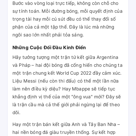
Bước vào vòng loại trực tiếp, không còn chỗ cho
sự tính toán. Mỗi đường bóng, mỗi quyết định của
trọng tài hay mỗi cú sút đều có thể thay đổi số
phận của cả một tập thể. Đây là lúc mà những
ngôi sao lớn nhất phải tỏa sáng.
Những Cuộc Đối Đầu Kinh Điển
Hãy tưởng tượng một trận tứ kết giữa Argentina
và Pháp – hai đội bóng đã cống hiến cho chúng ta
một trận chung kết World Cup 2022 đầy cảm xúc.
Liệu Messi (nếu còn thi đấu) có thể một lần nữa
làm nên điều kỳ diệu? Hay Mbappe sẽ tiếp tục
khẳng định vị thế của một "ông vua" mới? Đây sẽ
là trận cầu mà cả thế giới phải ngừng lại để theo
dõi.
Hay một trận bán kết giữa Anh và Tây Ban Nha –
hai nền bóng đá giàu truyền thống. Sự kết hợp