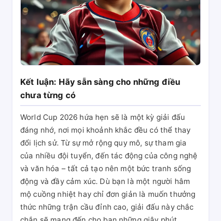
Kết luận: Hãy sẵn sàng cho những điều
chưa từng có
World Cup 2026 hứa hẹn sẽ là một kỳ giải đấu
đáng nhớ, nơi mọi khoảnh khắc đều có thể thay
đổi lịch sử. Từ sự mở rộng quy mô, sự tham gia
của nhiều đội tuyển, đến tác động của công nghệ
và văn hóa – tất cả tạo nên một bức tranh sống
động và đầy cảm xúc. Dù bạn là một người hâm
mộ cuồng nhiệt hay chỉ đơn giản là muốn thưởng
thức những trận cầu đỉnh cao, giải đấu này chắc
chắn sẽ mang đến cho bạn những giây phút