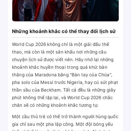
Những khoảnh khắc có thể thay đổi lịch sử
World Cup 2026 không chỉ là một giải đấu thể
thao, mà còn là một sân khấu nơi những câu
chuyện lịch sử được viết nên. Hãy nhớ lại những
khoảnh khắc huyền thoại trong quá khứ: bàn
thắng của Maradona bằng "Bàn tay của Chúa",
pha solo của Messi trước Nigeria, hay cú sút phạt
thần sầu của Beckham. Tất cả đều là những giây
phút không thể lặp lại, và World Cup 2026 chắc
chắn sẽ có những khoảnh khắc tương tự.
Một cầu thủ trẻ có thể trở thành người hùng quốc
gia chỉ sau một pha lập công. Một đội bóng yếu