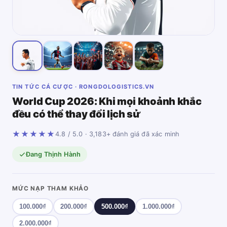
TIN TỨC CÁ CƯỢC · RONGDOLOGISTICS.VN
World Cup 2026: Khi mọi khoảnh khắc
đều có thể thay đổi lịch sử
★★★★★
4.8 / 5.0 · 3,183+ đánh giá đã xác minh
Đang Thịnh Hành
MỨC NẠP THAM KHẢO
100.000₫
200.000₫
500.000₫
1.000.000₫
2.000.000₫