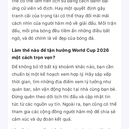
thế có thể làm nên lịch sử bằng cách đánh bại
ứng cử viên vô địch. Hay một quyết định gây
tranh cãi của trọng tài có thể thay đổi mãi mãi
cách nhìn của người hâm mộ về giải đấu. Mỗi trận
đấu, mỗi pha bóng đều tiềm ẩn những điều bất
ngờ, và đó chính là vẻ đẹp của bóng đá.
Làm thế nào để tận hưởng World Cup 2026
một cách trọn vẹn?
Để không bỏ lỡ bất kỳ khoảnh khắc nào, bạn cần
chuẩn bị một kế hoạch xem hợp lý. Hãy sắp xếp
thời gian, tìm những địa điểm xem lý tưởng như
quán bar, sân vận động hoặc tại nhà cùng bạn bè.
Đừng quên theo dõi lịch thi đấu và cập nhật tin
tức từ các nguồn uy tín. Ngoài ra, bạn cũng có thể
tham gia các cộng đồng người hâm mộ để chia sẻ
cảm xúc và dự đoán kết quả.