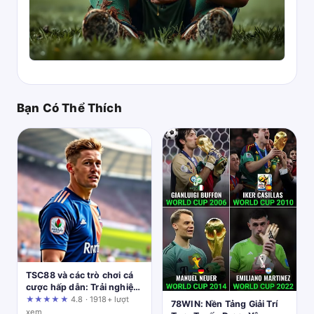
Bạn Có Thể Thích
TSC88 và các trò chơi cá
cược hấp dẫn: Trải nghiệm
đẳng cấp
★★★★★
4.8 · 1918+ lượt
78WIN: Nền Tảng Giải Trí
xem