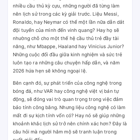
nhiều cầu thủ kỳ cựu, những người đã từng làm
nên lịch sử trong các kỳ giải trước. Liệu Messi,
Ronaldo, hay Neymar có thể một lần nữa dẫn dắt
đội tuyển của mình đến vinh quang? Hay họ sẽ
nhường chỗ cho một thế hệ cầu thủ trẻ đầy tài
năng, như Mbappe, Haaland hay Vinicius Junior?
Những cuộc đối đầu giữa kinh nghiệm và sức trẻ
luôn tạo ra những câu chuyện hấp dẫn, và năm
2026 hứa hẹn sẽ không ngoại lệ.
Bên cạnh đó, sự phát triển của công nghệ trong
bóng đá, như VAR hay công nghệ việt vị bán tự
động, sẽ đóng vai trò quan trọng trong việc đảm
bảo tính công bằng. Nhưng liệu công nghệ có làm
mất đi sự kịch tính vốn có? Hay nó sẽ giúp những
khoảnh khắc lịch sử trở nên chính xác hơn? Đây là
câu hỏi mà người hâm mộ sẽ tranh luận trong
suốt giải đấu.