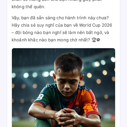
không thể quên.
Vậy, bạn đã sẵn sàng cho hành trình này chưa?
Hãy chia sẻ suy nghĩ của bạn về World Cup 2026
– đội bóng nào bạn nghĩ sẽ làm nên bất ngờ, và
khoảnh khắc nào bạn mong chờ nhất? 🏆⚽