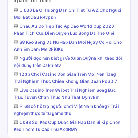
BẠN CÓ THỂ THÍCH
🎰
U 888 La Gi Huong Dan Chi Tiet Tu A Z Cho Nguoi
Moi Bat Dau RRvpsh
🎰
Chau Au Co Tiep Tuc Ap Dao World Cup 2026
Phan Tich Cuc Dien Quyen Luc Bong Da The Gioi
🎰
S8 Keo Bong Da Nu Hap Dan Moi Ngay Co Hoi Cho
Anh Em Dam Me 2Fi0Ku
🎰
Người đọc nên biết gì về Xuân Quỳnh khi theo dõi
nội dung trên Cakhiatv
🎰
123b Choi Casino Don Gian Tren Moi Nen Tang
Trai Nghiem Thuc Chien Khong Gian Doan Po6DI7
🎰
Live Casino Tren 88ibet Trai Nghiem Song Bac
Truc Tuyen Chan Thuc Nhu That Qyhv8m
🎰
F168 có hỗ trợ người chơi Việt Nam không? Trải
nghiệm thực tế từ game thủ
🎰
Ok88 Soi Keo Cup Quoc Gia Hap Dan Bi Kip Chon
Keo Thom Tu Cao Thu AxdRMY