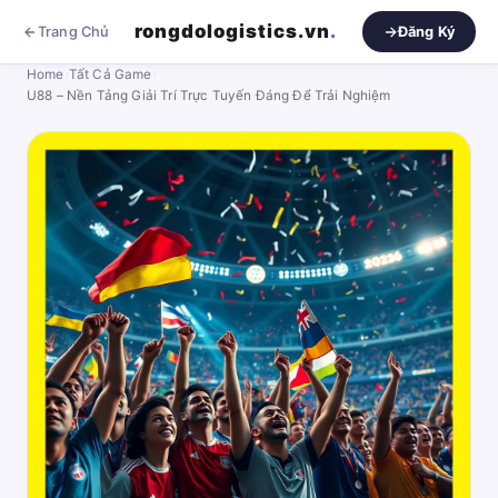
rongdologistics.vn
.
Trang Chủ
Đăng Ký
Home
›
Tất Cả Game
›
U88 – Nền Tảng Giải Trí Trực Tuyến Đáng Để Trải Nghiệm