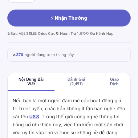
⚡ Nhận Thưởng
🔒 Bảo Mật SSL
🎰 Odds Cao
🔄 Hoàn Trả 1.5%
💳 Đa Kênh Nạp
🔥
376
người đang xem trang này
Nội Dung Bài
Đánh Giá
Giao
Viết
(2,491)
Dịch
Nếu bạn là một người đam mê các hoạt động giải
trí trực tuyến, chắc hẳn không ít lần bạn nghe đến
cái tên
U88
. Trong thế giới công nghệ thông tin
bùng nổ như hiện nay, việc tìm kiếm một sân chơi
vừa uy tín vừa thú vị thực sự không hề dễ dàng.