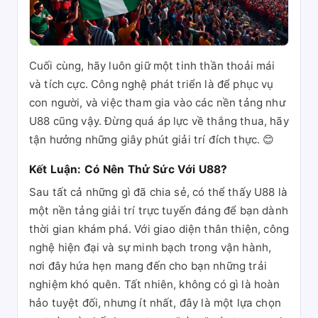
Cuối cùng, hãy luôn giữ một tinh thần thoải mái
và tích cực. Công nghệ phát triển là để phục vụ
con người, và việc tham gia vào các nền tảng như
U88 cũng vậy. Đừng quá áp lực về thắng thua, hãy
tận hưởng những giây phút giải trí đích thực. 😊
Kết Luận: Có Nên Thử Sức Với U88?
Sau tất cả những gì đã chia sẻ, có thể thấy U88 là
một nền tảng giải trí trực tuyến đáng để bạn dành
thời gian khám phá. Với giao diện thân thiện, công
nghệ hiện đại và sự minh bạch trong vận hành,
nơi đây hứa hẹn mang đến cho bạn những trải
nghiệm khó quên. Tất nhiên, không có gì là hoàn
hảo tuyệt đối, nhưng ít nhất, đây là một lựa chọn