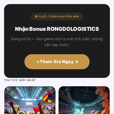
🎁 CUỐI TUẦN KHUYẾN MÃI
Nhận Bonus RONGDOLOGISTICS
Đừng bỏ lỡ — Slot game mới ra mắt mỗi tuần, không
cần nạp trước.
Tham Gia Ngay →
TIN TỨC MỚI NHẤT