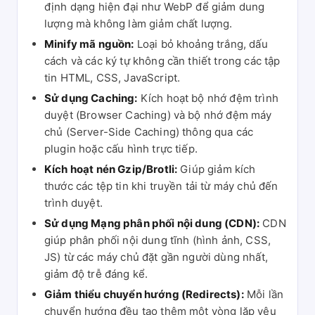
định dạng hiện đại như WebP để giảm dung
lượng mà không làm giảm chất lượng.
Minify mã nguồn:
Loại bỏ khoảng trắng, dấu
cách và các ký tự không cần thiết trong các tập
tin HTML, CSS, JavaScript.
Sử dụng Caching:
Kích hoạt bộ nhớ đệm trình
duyệt (Browser Caching) và bộ nhớ đệm máy
chủ (Server-Side Caching) thông qua các
plugin hoặc cấu hình trực tiếp.
Kích hoạt nén Gzip/Brotli:
Giúp giảm kích
thước các tệp tin khi truyền tải từ máy chủ đến
trình duyệt.
Sử dụng Mạng phân phối nội dung (CDN):
CDN
giúp phân phối nội dung tĩnh (hình ảnh, CSS,
JS) từ các máy chủ đặt gần người dùng nhất,
giảm độ trễ đáng kể.
Giảm thiểu chuyển hướng (Redirects):
Mỗi lần
chuyển hướng đều tạo thêm một vòng lặp yêu