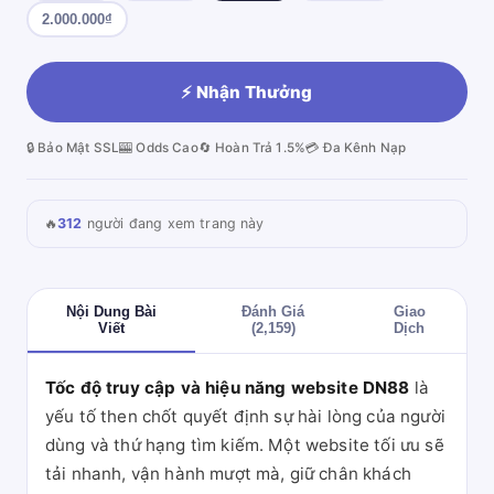
2.000.000₫
⚡ Nhận Thưởng
🔒 Bảo Mật SSL
🎰 Odds Cao
🔄 Hoàn Trả 1.5%
💳 Đa Kênh Nạp
🔥
312
người đang xem trang này
Nội Dung Bài
Đánh Giá
Giao
Viết
(2,159)
Dịch
Tốc độ truy cập và hiệu năng website DN88
là
yếu tố then chốt quyết định sự hài lòng của người
dùng và thứ hạng tìm kiếm. Một website tối ưu sẽ
tải nhanh, vận hành mượt mà, giữ chân khách