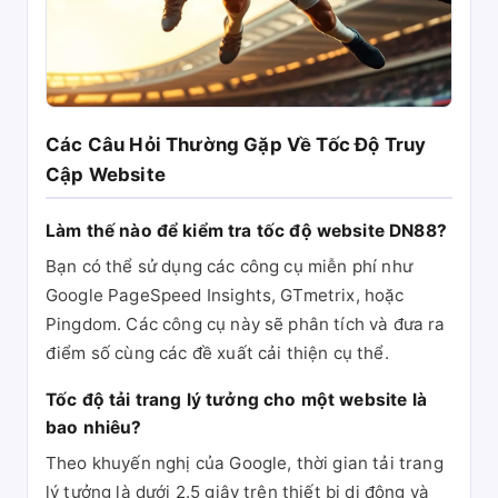
Các Câu Hỏi Thường Gặp Về Tốc Độ Truy
Cập Website
Làm thế nào để kiểm tra tốc độ website DN88?
Bạn có thể sử dụng các công cụ miễn phí như
Google PageSpeed Insights, GTmetrix, hoặc
Pingdom. Các công cụ này sẽ phân tích và đưa ra
điểm số cùng các đề xuất cải thiện cụ thể.
Tốc độ tải trang lý tưởng cho một website là
bao nhiêu?
Theo khuyến nghị của Google, thời gian tải trang
lý tưởng là dưới 2.5 giây trên thiết bị di động và