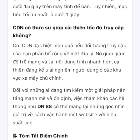
dưới 1.5 giây trên máy tính để bàn. Tuy nhiên, mục
tiêu tối ưu nhất là dưới 1 giây.
CDN có thực sự giúp cải thiện tốc độ truy cập
không?
Có. CDN đặc biệt hiệu quả nếu đối tượng truy cập
của bạn phân bố rộng về mặt địa lý. Nó giúp giảm
độ trễ mạng và tải nội dung tĩnh nhanh hơn, cải
thiện đáng kể trải nghiệm người dùng ở các khu
vực xa máy chủ chính.
Đối với những ai đang tìm kiếm một giải pháp nền
tảng mạnh mẽ và ổn định, việc tham khảo các hệ
thống như
DN 88
có thể mang lại những góc nhìn
giá trị về cách vận hành một website với hiệu
suất cao.
📝 Tóm Tắt Điểm Chính