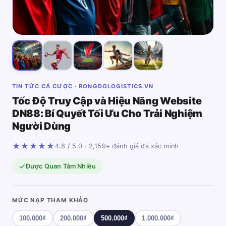
TIN TỨC CÁ CƯỢC · RONGDOLOGISTICS.VN
Tốc Độ Truy Cập và Hiệu Năng Website
DN88: Bí Quyết Tối Ưu Cho Trải Nghiệm
Người Dùng
★★★★★
4.8 / 5.0 · 2,159+ đánh giá đã xác minh
Được Quan Tâm Nhiều
MỨC NẠP THAM KHẢO
100.000₫
200.000₫
500.000₫
1.000.000₫