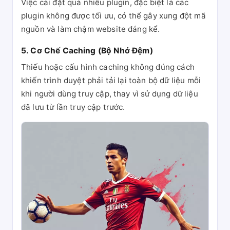
Việc cài đặt quá nhiều plugin, đặc biệt là các
plugin không được tối ưu, có thể gây xung đột mã
nguồn và làm chậm website đáng kể.
5. Cơ Chế Caching (Bộ Nhớ Đệm)
Thiếu hoặc cấu hình caching không đúng cách
khiến trình duyệt phải tải lại toàn bộ dữ liệu mỗi
khi người dùng truy cập, thay vì sử dụng dữ liệu
đã lưu từ lần truy cập trước.