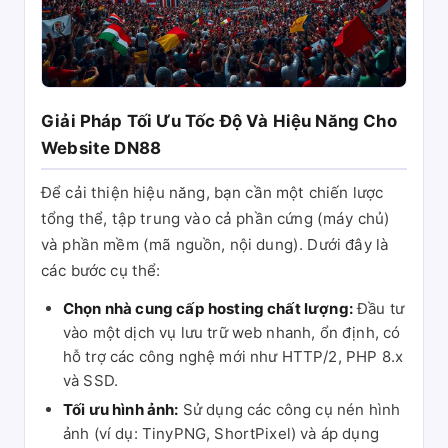
Giải Pháp Tối Ưu Tốc Độ Và Hiệu Năng Cho
Website DN88
Để cải thiện hiệu năng, bạn cần một chiến lược
tổng thể, tập trung vào cả phần cứng (máy chủ)
và phần mềm (mã nguồn, nội dung). Dưới đây là
các bước cụ thể:
Chọn nhà cung cấp hosting chất lượng:
Đầu tư
vào một dịch vụ lưu trữ web nhanh, ổn định, có
hỗ trợ các công nghệ mới như HTTP/2, PHP 8.x
và SSD.
Tối ưu hình ảnh:
Sử dụng các công cụ nén hình
ảnh (ví dụ: TinyPNG, ShortPixel) và áp dụng