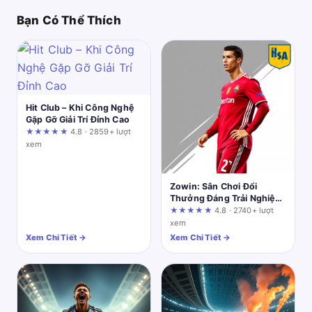
Bạn Có Thể Thích
Hit Club – Khi Công Nghệ
Gặp Gỡ Giải Trí Đỉnh Cao
★★★★★
4.8 · 2859+ lượt
xem
Zowin: Sân Chơi Đổi
Thưởng Đáng Trải Nghiệm
Nhất 2024
★★★★★
4.8 · 2740+ lượt
xem
Xem Chi Tiết →
Xem Chi Tiết →