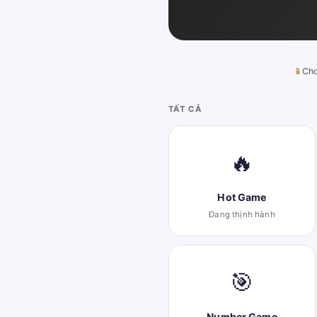
📱
Chơ
TẤT CẢ
🔥
Hot Game
Đang thịnh hành
🎯
Number Game