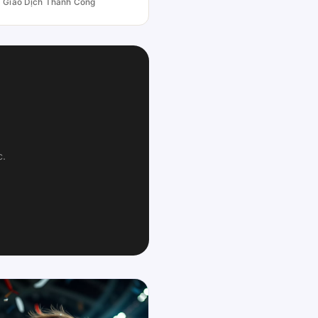
Giao Dịch Thành Công
c.