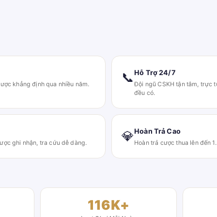
Hỗ Trợ 24/7
📞
được khẳng định qua nhiều năm.
Đội ngũ CSKH tận tâm, trực t
đều có.
Hoàn Trả Cao
💎
ược ghi nhận, tra cứu dễ dàng.
Hoàn trả cược thua lên đến 1.
116K+