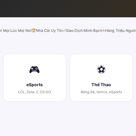
i Mọi Lúc Mọi Nơi
🏆
Nhà Cái Uy Tín
✅
Giao Dịch Minh Bạch
⭐
Hàng Triệu Ngườ
🎮
⚽
eSports
Thể Thao
LOL, Dota 2, CS:GO
Bóng đá, tennis, eSports