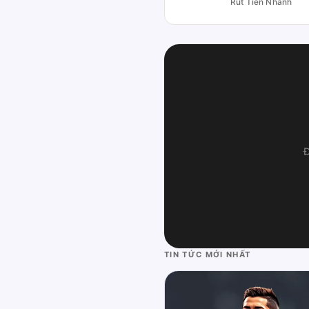
Rút Tiền Nhanh
Đ
TIN TỨC MỚI NHẤT