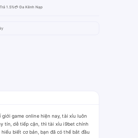
Trả 1.5%
💳 Đa Kênh Nạp
ày
giới game online hiện nay, tài xỉu luôn
tín, dễ tiếp cận, thì tài xỉu i9bet chính
 hiểu biết cơ bản, bạn đã có thể bắt đầu