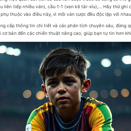
u liên tiếp nhiều ván), cầu 1-1 (xen kẽ tài-xỉu),... Hãy thử gh
 phụ thuộc vào điều này, vì mỗi ván cược đều độc lập với nhau
g cấp thông tin chi tiết và các phân tích chuyên sâu, đừng q
i cơ bản đến các chiến thuật nâng cao, giúp bạn tự tin hơn kh