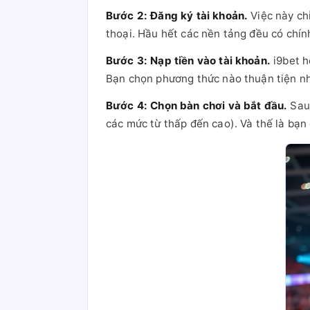
Bước 2: Đăng ký tài khoản.
Việc này ch
thoại. Hầu hết các nền tảng đều có chín
Bước 3: Nạp tiền vào tài khoản.
i9bet h
Bạn chọn phương thức nào thuận tiện nh
Bước 4: Chọn bàn chơi và bắt đầu.
Sau 
các mức từ thấp đến cao). Và thế là bạn 