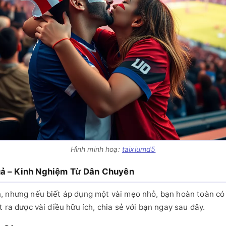
Hình minh hoạ:
taixiumd5
Quả – Kinh Nghiệm Từ Dân Chuyên
, nhưng nếu biết áp dụng một vài mẹo nhỏ, bạn hoàn toàn có 
 ra được vài điều hữu ích, chia sẻ với bạn ngay sau đây.