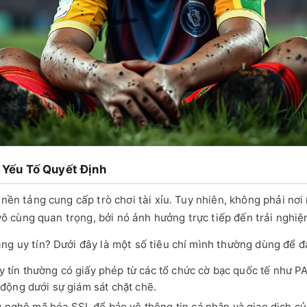
 Yếu Tố Quyết Định
u nền tảng cung cấp trò chơi tài xỉu. Tuy nhiên, không phải n
vô cùng quan trọng, bởi nó ảnh hưởng trực tiếp đến trải nghiệ
ng uy tín? Dưới đây là một số tiêu chí mình thường dùng để đ
 tín thường có giấy phép từ các tổ chức cờ bạc quốc tế như P
 động dưới sự giám sát chặt chẽ.
nghệ mã hóa SSL để bảo vệ thông tin cá nhân và giao dịch củ