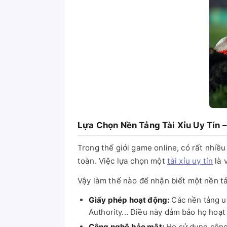
Lựa Chọn Nền Tảng Tài Xỉu Uy Tín –
Trong thế giới game online, có rất nhiề
toàn. Việc lựa chọn một
tài xỉu uy tín
là 
Vậy làm thế nào để nhận biết một nền tả
Giấy phép hoạt động:
Các nền tảng uy
Authority... Điều này đảm bảo họ hoạt
Công nghệ bảo mật:
Họ sử dụng công 