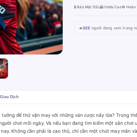
🔒 Bảo Mật SSL
🎰 Odds Cao
🔄 Hoàn 
🔥
325
người đang xem trang n
Giao Dịch
ý tưởng để thử vận may với những ván cược nảy lửa? Trong thế 
 người chơi mỗi ngày. Và nếu bạn đang tìm kiếm một sân chơi uy 
 nay. Không cần phải là cao thủ, chỉ cần một chút may mắn và