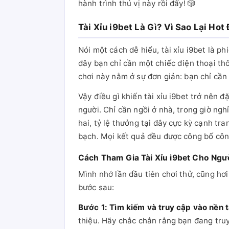
hành trình thú vị này rồi đấy! 🎲
Tài Xỉu i9bet Là Gì? Vì Sao Lại Hot
Nói một cách dễ hiểu, tài xỉu i9bet là ph
đây bạn chỉ cần một chiếc điện thoại th
chơi này nằm ở sự đơn giản: bạn chỉ cần 
Vậy điều gì khiến tài xỉu i9bet trở nên 
người. Chỉ cần ngồi ở nhà, trong giờ ngh
hai, tỷ lệ thưởng tại đây cực kỳ cạnh tr
bạch. Mọi kết quả đều được công bố côn
Cách Tham Gia Tài Xỉu i9bet Cho Ngư
Mình nhớ lần đầu tiên chơi thử, cũng hơi
bước sau:
Bước 1: Tìm kiếm và truy cập vào nền t
thiệu. Hãy chắc chắn rằng bạn đang tru