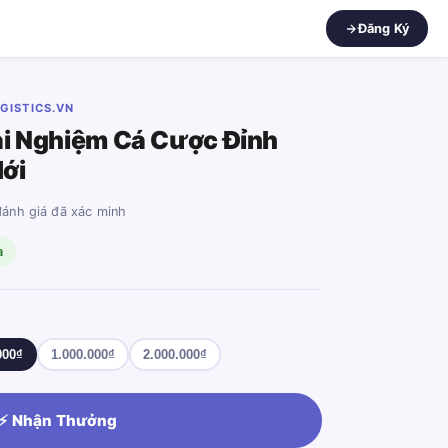
Đăng Ký
GISTICS.VN
rải Nghiệm Cá Cược Đỉnh
ới
đánh giá đã xác minh
a
000₫
1.000.000₫
2.000.000₫
⚡ Nhận Thưởng