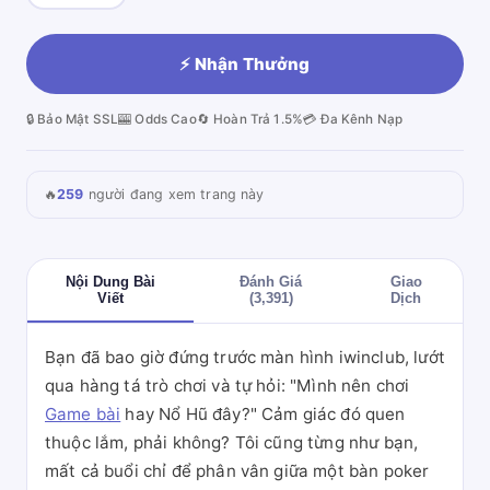
⚡ Nhận Thưởng
🔒 Bảo Mật SSL
🎰 Odds Cao
🔄 Hoàn Trả 1.5%
💳 Đa Kênh Nạp
🔥
259
người đang xem trang này
Nội Dung Bài
Đánh Giá
Giao
Viết
(3,391)
Dịch
Bạn đã bao giờ đứng trước màn hình iwinclub, lướt
qua hàng tá trò chơi và tự hỏi: "Mình nên chơi
Game bài
hay Nổ Hũ đây?" Cảm giác đó quen
thuộc lắm, phải không? Tôi cũng từng như bạn,
mất cả buổi chỉ để phân vân giữa một bàn poker