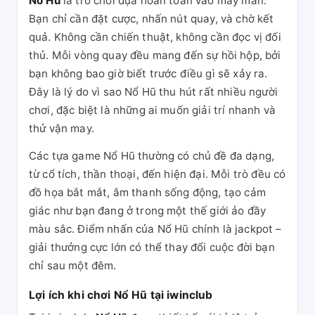
Nổ Hũ
là trò chơi dựa hoàn toàn vào may mắn.
Bạn chỉ cần đặt cược, nhấn nút quay, và chờ kết
quả. Không cần chiến thuật, không cần đọc vị đối
thủ. Mỗi vòng quay đều mang đến sự hồi hộp, bởi
bạn không bao giờ biết trước điều gì sẽ xảy ra.
Đây là lý do vì sao Nổ Hũ thu hút rất nhiều người
chơi, đặc biệt là những ai muốn giải trí nhanh và
thử vận may.
Các tựa game Nổ Hũ thường có chủ đề đa dạng,
từ cổ tích, thần thoại, đến hiện đại. Mỗi trò đều có
đồ họa bắt mắt, âm thanh sống động, tạo cảm
giác như bạn đang ở trong một thế giới ảo đầy
màu sắc. Điểm nhấn của Nổ Hũ chính là jackpot –
giải thưởng cực lớn có thể thay đổi cuộc đời bạn
chỉ sau một đêm.
Lợi ích khi chơi Nổ Hũ tại iwinclub