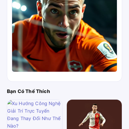
Bạn Có Thể Thích