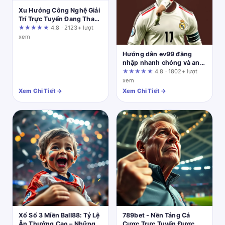
Xu Hướng Công Nghệ Giải
Trí Trực Tuyến Đang Thay
Đổi Như Thế Nào?
★★★★★
4.8 · 2123+ lượt
xem
Hướng dẫn ev99 đăng
nhập nhanh chóng và an
toàn cho người mới bắt
★★★★★
4.8 · 1802+ lượt
đầu
xem
Xem Chi Tiết →
Xem Chi Tiết →
Xổ Số 3 Miền Ball88: Tỷ Lệ
789bet - Nền Tảng Cá
Ăn Thưởng Cao – Những
Cược Trực Tuyến Được