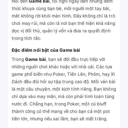
Nói đến
Game bài
, tôi nghĩ ngay đến những đêm
thức khuya cùng bạn bè, mỗi người một tay bài,
mắt không rời khỏi màn hình. Đây không chỉ là trò
chơi may rủi, mà còn là nơi bạn thể hiện khả năng
đọc vị đối thủ, quản lý vốn và đưa ra quyết định
trong tích tắc.
Đặc điểm nổi bật của Game bài
Trong
Game bài
, bạn sẽ đối đầu trực tiếp với
những người chơi khác hoặc với nhà cái. Các tựa
game phổ biến như Poker, Tiến Lên, Phỏm, hay Xì
Dách đều đòi hỏi sự tập trung cao độ. Mỗi ván bài
là một câu chuyện, một kịch tính riêng. Bạn không
chỉ dựa vào may mắn, mà còn phải tính toán từng
nước đi. Chẳng hạn, trong Poker, một cú bluff
thành công có thể mang về cho bạn cả một pot
tiền lớn, nhưng nếu sai lầm, bạn sẽ mất trắng.