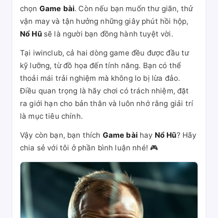
chọn
Game bài
. Còn nếu bạn muốn thư giãn, thử
vận may và tận hưởng những giây phút hồi hộp,
Nổ Hũ
sẽ là người bạn đồng hành tuyệt vời.
Tại iwinclub, cả hai dòng game đều được đầu tư
kỹ lưỡng, từ đồ họa đến tính năng. Bạn có thể
thoải mái trải nghiệm mà không lo bị lừa đảo.
Điều quan trọng là hãy chơi có trách nhiệm, đặt
ra giới hạn cho bản thân và luôn nhớ rằng giải trí
là mục tiêu chính.
Vậy còn bạn, bạn thích
Game bài
hay
Nổ Hũ
? Hãy
chia sẻ với tôi ở phần bình luận nhé! 🎮