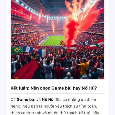
Kết luận: Nên chọn Game bài hay Nổ Hũ?
Cả
Game bài
và
Nổ Hũ
đều có những ưu điểm
riêng. Nếu bạn là người yêu thích sự tính toán,
thích cạnh tranh và muốn thử thách trí tuệ, hãy