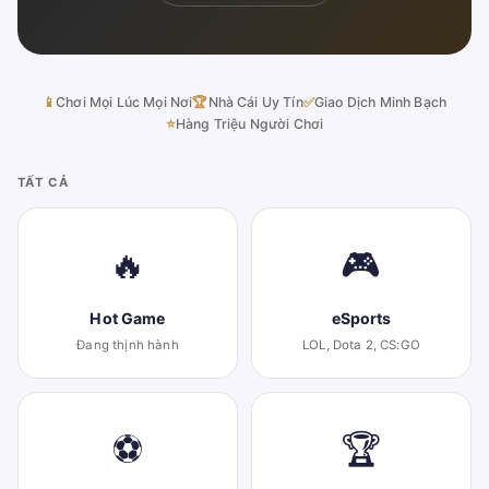
📱
Chơi Mọi Lúc Mọi Nơi
🏆
Nhà Cái Uy Tín
✅
Giao Dịch Minh Bạch
⭐
Hàng Triệu Người Chơi
TẤT CẢ
🔥
🎮
Hot Game
eSports
Đang thịnh hành
LOL, Dota 2, CS:GO
⚽
🏆