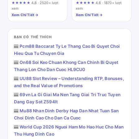
dịch?
Dẫn Nhất Hiện Nay
★★★★★
4.8 · 2520+ lượt
★★★★★
4.8 · 1870+ lượt
xem
xem
Xem Chi Tiết →
Xem Chi Tiết →
BẠN CÓ THỂ THÍCH
🎰
Pcm88 Baccarat Ty Le Thang Cao Bi Quyet Choi
Hieu Qua Tu Chuyen Gia
🎰
On68 Soi Keo Chuan Khong Can Chinh Bi Quyet
Thang Lon Cho Dan Cuoc HL9CU0
🎰
UU88 Slot Review – Understanding RTP, Bonuses,
and the Real Value of Promotions
🎰
69vn La Gi Giai Ma Nen Tang Giai Tri Truc Tuyen
Dang Gay Sot Z594lt
🎰
Mu88 Nhan Dinh Derby Hap Dan Nhat Tuan San
Choi Dinh Cao Cho Dan Ca Cuoc
🎰
World Cup 2026 Nguoi Ham Mo Hao Huc Cho Man
Thu Hung Dinh Cao