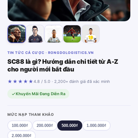
TIN TỨC CÁ CƯỢC · RONGDOLOGISTICS.VN
SC88 là gì? Hướng dẫn chi tiết từ A-Z
cho người mới bắt đầu
★★★★★
4.8 / 5.0 · 2,200+ đánh giá đã xác minh
Khuyến Mãi Đang Diễn Ra
MỨC NẠP THAM KHẢO
100.000₫
200.000₫
500.000₫
1.000.000₫
2.000.000₫