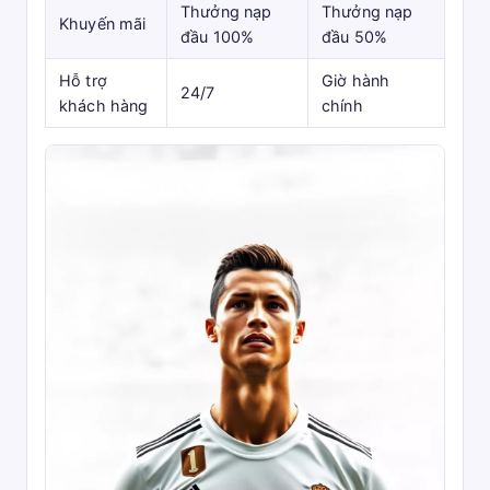
Thưởng nạp
Thưởng nạp
Khuyến mãi
đầu 100%
đầu 50%
Hỗ trợ
Giờ hành
24/7
khách hàng
chính