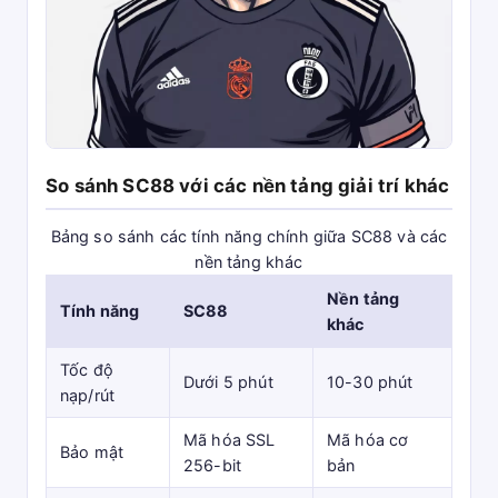
So sánh SC88 với các nền tảng giải trí khác
Bảng so sánh các tính năng chính giữa SC88 và các
nền tảng khác
Nền tảng
Tính năng
SC88
khác
Tốc độ
Dưới 5 phút
10-30 phút
nạp/rút
Mã hóa SSL
Mã hóa cơ
Bảo mật
256-bit
bản