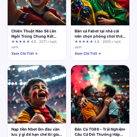
Chiến Thuật Nào Sẽ Lên
Bắn cá Fabet tại nhà cái
Ngôi Trong Chung Kết
nên chọn phòng chơi thế
World Cup 2026? |
nào để thắng lớn?
★★★★★
4.8 · 2071+ lượt
★★★★★
4.8 · 3000+ lượt
u888com.media
xem
xem
Xem Chi Tiết →
Xem Chi Tiết →
Nạp tiền Nbet lần đầu cần
Bắn Cá TG88 – Trải Nghiệm
lưu ý gì để hạn chế lỗi giao
Câu Cá Đổi Thưởng Hấp