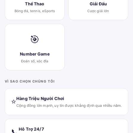
Thể Thao
Giải Đấu
Bóng đá, tennis, eSports
Cược giải lớn
🎯
Number Game
Đoán số, xóc đĩa
VÌ SAO CHỌN CHÚNG TÔI
Hàng Triệu Người Chơi
⭐
Cộng đồng lớn mạnh, uy tín được khẳng định qua nhiều năm.
Hỗ Trợ 24/7
📞