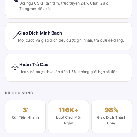
Đội ngũ CSKH tận tâm, trực tuyến 24/7. Chat, Zalo,
Telegram đều có.
Giao Dịch Minh Bạch
✅
Mọi cược và giao dịch đều được ghi nhận, tra cứu dễ dàng.
Hoàn Trả Cao
💎
Hoàn trả cược thua lên đến 1.5%, không giới hạn số tiền.
ĐỘ PHỦ SÓNG
3'
116K+
98%
Rút Tiền Nhanh
Lượt Chơi Mỗi
Giao Dịch Thành
Ngày
Công