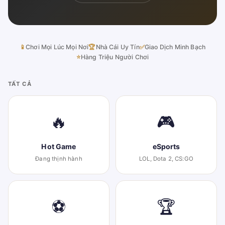
📱
Chơi Mọi Lúc Mọi Nơi
🏆
Nhà Cái Uy Tín
✅
Giao Dịch Minh Bạch
⭐
Hàng Triệu Người Chơi
TẤT CẢ
🔥
🎮
Hot Game
eSports
Đang thịnh hành
LOL, Dota 2, CS:GO
⚽
🏆