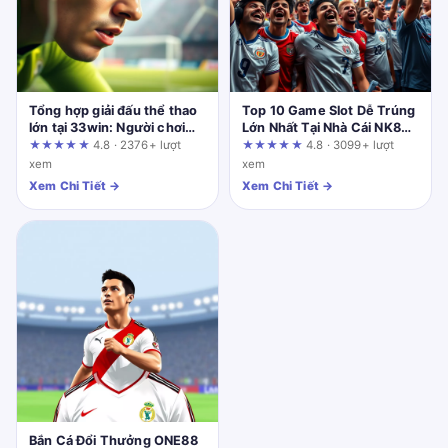
Tổng hợp giải đấu thể thao
Top 10 Game Slot Dễ Trúng
lớn tại 33win: Người chơi
Lớn Nhất Tại Nhà Cái NK88
nên kiểm tra những gì
2026: Ghi Nhận Từ Một
★★★★★
4.8 · 2376+ lượt
★★★★★
4.8 · 3099+ lượt
trước khi đặt cược
Biên Tập Viên Độc Lập
xem
xem
Xem Chi Tiết →
Xem Chi Tiết →
Bắn Cá Đổi Thưởng ONE88