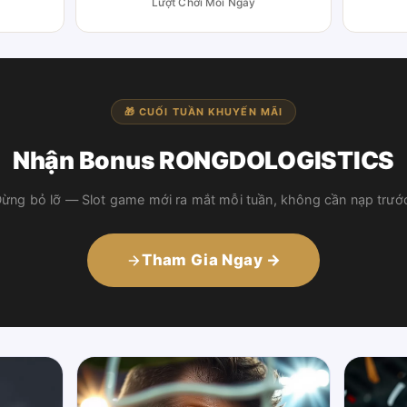
Lượt Chơi Mỗi Ngày
🎁 CUỐI TUẦN KHUYẾN MÃI
Nhận Bonus RONGDOLOGISTICS
ừng bỏ lỡ — Slot game mới ra mắt mỗi tuần, không cần nạp trướ
Tham Gia Ngay →