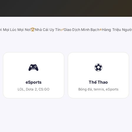
i Mọi Lúc Mọi Nơi
🏆
Nhà Cái Uy Tín
✅
Giao Dịch Minh Bạch
⭐
Hàng Triệu Ngườ
🎮
⚽
eSports
Thể Thao
LOL, Dota 2, CS:GO
Bóng đá, tennis, eSports