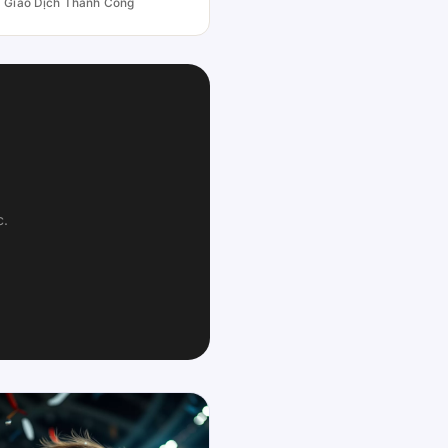
Giao Dịch Thành Công
c.