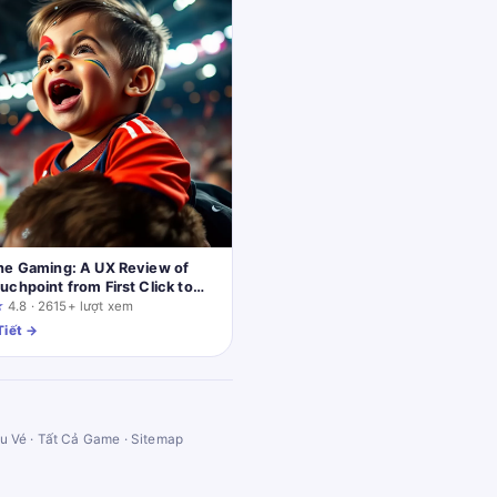
ne Gaming: A UX Review of
uchpoint from First Click to
h-Out
★
4.8 · 2615+ lượt xem
Tiết →
u Vé
·
Tất Cả Game
·
Sitemap