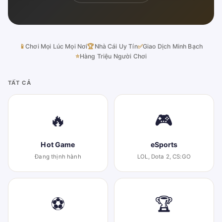
📱
Chơi Mọi Lúc Mọi Nơi
🏆
Nhà Cái Uy Tín
✅
Giao Dịch Minh Bạch
⭐
Hàng Triệu Người Chơi
TẤT CẢ
🔥
🎮
Hot Game
eSports
Đang thịnh hành
LOL, Dota 2, CS:GO
⚽
🏆