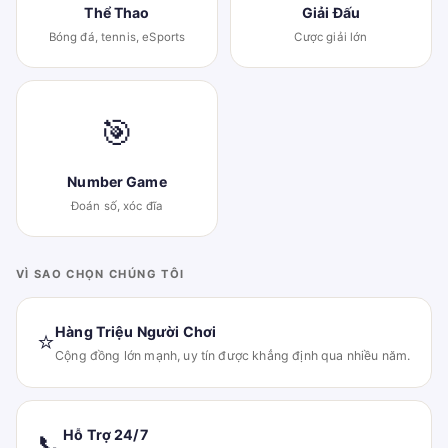
Thể Thao
Giải Đấu
Bóng đá, tennis, eSports
Cược giải lớn
🎯
Number Game
Đoán số, xóc đĩa
VÌ SAO CHỌN CHÚNG TÔI
Hàng Triệu Người Chơi
⭐
Cộng đồng lớn mạnh, uy tín được khẳng định qua nhiều năm.
Hỗ Trợ 24/7
📞