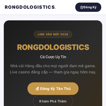
RONGDOLOGISTICS
.
Đăng Ký
LINK VÀO MỚI 2026
RONGDOLOGISTICS
Cá Cược Uy Tín
Nhà cái Hàng đầu cho mọi người đam mê game.
Live casino đẳng cấp — tham gia ngay hôm nay.
💰 Đăng Ký Tân Thủ
Khám Phá Thêm