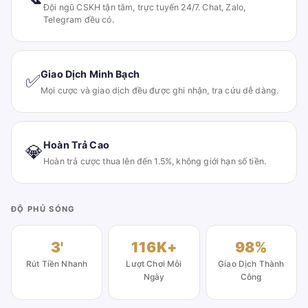
Đội ngũ CSKH tận tâm, trực tuyến 24/7. Chat, Zalo,
Telegram đều có.
Giao Dịch Minh Bạch
✅
Mọi cược và giao dịch đều được ghi nhận, tra cứu dễ dàng.
Hoàn Trả Cao
💎
Hoàn trả cược thua lên đến 1.5%, không giới hạn số tiền.
ĐỘ PHỦ SÓNG
3'
116K+
98%
Rút Tiền Nhanh
Lượt Chơi Mỗi
Giao Dịch Thành
Ngày
Công