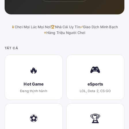
📱
Chơi Mọi Lúc Mọi Nơi
🏆
Nhà Cái Uy Tín
✅
Giao Dịch Minh Bạch
⭐
Hàng Triệu Người Chơi
TẤT CẢ
🔥
🎮
Hot Game
eSports
Đang thịnh hành
LOL, Dota 2, CS:GO
⚽
🏆