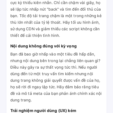
cực kỳ thiếu kiên nhẫn. Chỉ cần chậm vài giây, họ
sẽ lập tức nhấp nút "back" và tìm đến đối thủ của
bạn. Tốc độ tải trang chậm là một trong những kẻ
thù lớn nhất của tỷ lệ thoát. Hãy tối ưu hình ảnh,
sử dụng CDN và giảm thiểu các script không cần
thiết để cải thiện tình hình.
Nội dung không đúng với kỳ vọng
Bạn đã bao giờ nhấp vào một tiêu đề hấp dẫn,
nhưng nội dung bên trong lại chẳng liên quan gì?
Điều này gây ra sự thất vọng tức thì. Nếu người
dùng đến từ một truy vấn tìm kiếm nhưng nội
dung trang không giải quyết được vấn đề của họ,
họ sẽ rời đi ngay lập tức. Hãy đảm bảo rằng tiêu
đề và mô tả meta của bạn phản ánh chính xác nội
dung trang.
Trải nghiệm người dùng (UX) kém