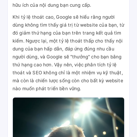
hữu ích của nội dung bạn cung cấp.
Khi tỷ lệ thoát cao, Google sẽ hiểu rằng người
dùng không tìm thấy giá trị từ website của bạn, từ
đó giảm thứ hạng của bạn trên trang kết quả tìm
kiếm. Ngược lại, một tỷ lệ thoát thấp cho thấy nội
dung của bạn hấp dẫn, đáp ứng đúng nhu cầu
người dùng, và Google sẽ "thưởng" cho bạn bằng
thứ hạng cao hơn. Vậy nên, việc phân tích tỷ lệ
thoát và SEO không chỉ là một nhiệm vụ kỹ thuật,
mà còn là chiến lược sống còn cho bất kỳ website
nào muốn phát triển bền vững.