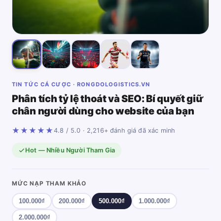
TIN TỨC CÁ CƯỢC · RONGDOLOGISTICS.VN
Phân tích tỷ lệ thoát và SEO: Bí quyết giữ
chân người dùng cho website của bạn
★★★★★
4.8 / 5.0 · 2,216+ đánh giá đã xác minh
Hot — Nhiều Người Tham Gia
MỨC NẠP THAM KHẢO
100.000₫
200.000₫
500.000₫
1.000.000₫
2.000.000₫