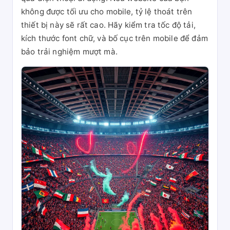
không được tối ưu cho mobile, tỷ lệ thoát trên
thiết bị này sẽ rất cao. Hãy kiểm tra tốc độ tải,
kích thước font chữ, và bố cục trên mobile để đảm
bảo trải nghiệm mượt mà.