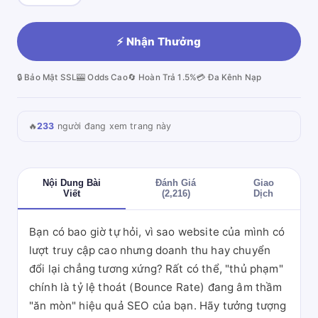
⚡ Nhận Thưởng
🔒 Bảo Mật SSL
🎰 Odds Cao
🔄 Hoàn Trả 1.5%
💳 Đa Kênh Nạp
🔥
233
người đang xem trang này
Nội Dung Bài
Đánh Giá
Giao
Viết
(2,216)
Dịch
Bạn có bao giờ tự hỏi, vì sao website của mình có
lượt truy cập cao nhưng doanh thu hay chuyển
đổi lại chẳng tương xứng? Rất có thể, "thủ phạm"
chính là tỷ lệ thoát (Bounce Rate) đang âm thầm
"ăn mòn" hiệu quả SEO của bạn. Hãy tưởng tượng