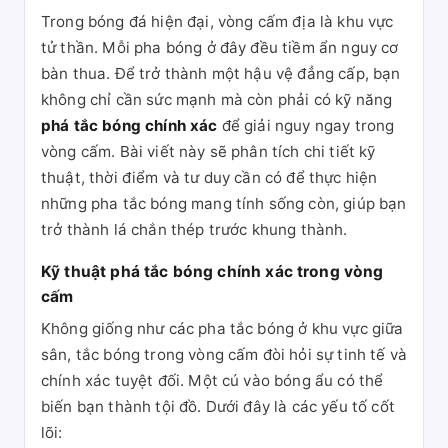
Trong bóng đá hiện đại, vòng cấm địa là khu vực
tử thần. Mỗi pha bóng ở đây đều tiềm ẩn nguy cơ
bàn thua. Để trở thành một hậu vệ đẳng cấp, bạn
không chỉ cần sức mạnh mà còn phải có kỹ năng
phá tắc bóng chính xác
để giải nguy ngay trong
vòng cấm. Bài viết này sẽ phân tích chi tiết kỹ
thuật, thời điểm và tư duy cần có để thực hiện
những pha tắc bóng mang tính sống còn, giúp bạn
trở thành lá chắn thép trước khung thành.
Kỹ thuật phá tắc bóng chính xác trong vòng
cấm
Không giống như các pha tắc bóng ở khu vực giữa
sân, tắc bóng trong vòng cấm đòi hỏi sự tinh tế và
chính xác tuyệt đối. Một cú vào bóng ẩu có thể
biến bạn thành tội đồ. Dưới đây là các yếu tố cốt
lõi: