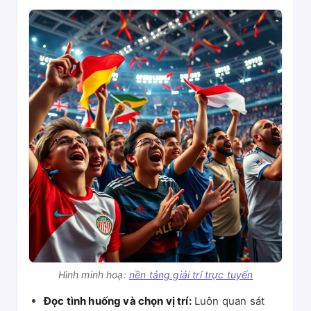
Hình minh hoạ:
nền tảng giải trí trực tuyến
Đọc tình huống và chọn vị trí:
Luôn quan sát