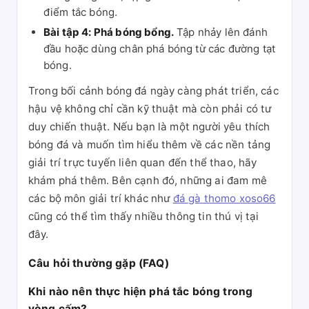
điểm tắc bóng.
Bài tập 4: Phá bóng bổng.
Tập nhảy lên đánh
đầu hoặc dùng chân phá bóng từ các đường tạt
bóng.
Trong bối cảnh bóng đá ngày càng phát triển, các
hậu vệ không chỉ cần kỹ thuật mà còn phải có tư
duy chiến thuật. Nếu bạn là một người yêu thích
bóng đá và muốn tìm hiểu thêm về các nền tảng
giải trí trực tuyến liên quan đến thể thao, hãy
khám phá thêm. Bên cạnh đó, những ai đam mê
các bộ môn giải trí khác như
đá gà thomo xoso66
cũng có thể tìm thấy nhiều thông tin thú vị tại
đây.
Câu hỏi thường gặp (FAQ)
Khi nào nên thực hiện phá tắc bóng trong
vòng cấm?