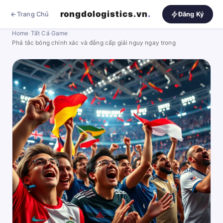
rongdologistics.vn
.
Trang Chủ
Đăng Ký
Home
›
Tất Cả Game
›
Phá tắc bóng chính xác và đẳng cấp giải nguy ngay trong