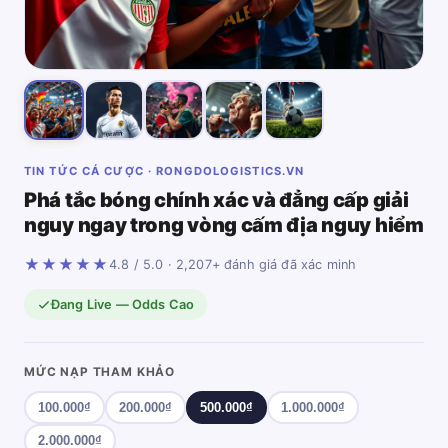
TIN TỨC CÁ CƯỢC · RONGDOLOGISTICS.VN
Phá tắc bóng chính xác và đẳng cấp giải
nguy ngay trong vòng cấm địa nguy hiểm
★★★★★
4.8 / 5.0 · 2,207+ đánh giá đã xác minh
Đang Live — Odds Cao
MỨC NẠP THAM KHẢO
100.000₫
200.000₫
500.000₫
1.000.000₫
2.000.000₫