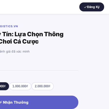
Đăng Ký
GISTICS.VN
y Tín: Lựa Chọn Thông
Chơi Cá Cược
đánh giá đã xác minh
000₫
1.000.000₫
2.000.000₫
⚡ Nhận Thưởng