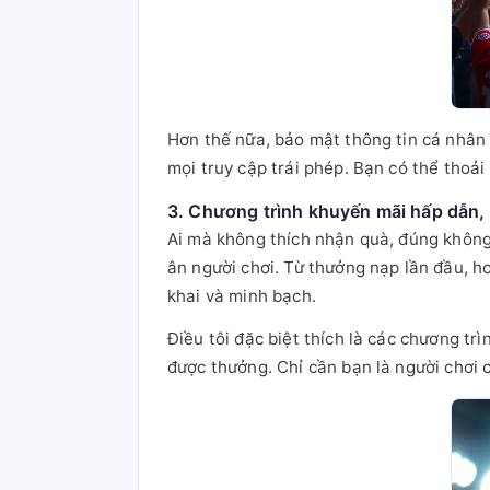
Hơn thế nữa, bảo mật thông tin cá nhân 
mọi truy cập trái phép. Bạn có thể thoải 
3. Chương trình khuyến mãi hấp dẫn,
Ai mà không thích nhận quà, đúng không
ân người chơi. Từ thưởng nạp lần đầu, ho
khai và minh bạch.
Điều tôi đặc biệt thích là các chương tr
được thưởng. Chỉ cần bạn là người chơi