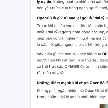
lý uy tín
. Không phải tự nhiên mà cái tê
đến yêu thích của hàng ngàn người chơi, 
Open88 là gì? Vì sao lại gọi là “đại lý u
Trước khi đi sâu vào chi tiết, tôi muốn b
nhiều đại lý (agent) hoạt động độc lập, c
giúp bạn có trải nghiệm mượt mà mà còn 
là cầu nối giữa người chơi và hệ thống t
Vậy điều gì làm nên sự khác biệt của
OP
người chơi khi rút tiền. Mọi thứ đều đư
có thể truy cập OPEN88 để tự mình kiểm
tốt điều này. 😊
Những điểm mạnh khi chọn Open88 là
Không phải ngẫu nhiên mà Open88 lại đượ
trong những đại lý uy tín nhất hiện nay.