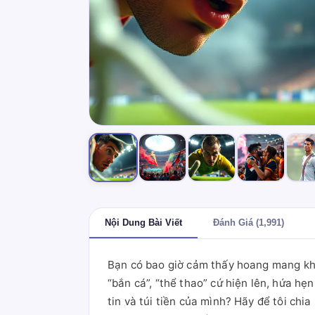
Nội Dung Bài Viết
Đánh Giá (1,991)
Bạn có bao giờ cảm thấy hoang mang khi 
“bắn cá”, “thể thao” cứ hiện lên, hứa hẹ
tin và túi tiền của mình? Hãy để tôi ch