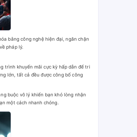
 hóa bằng công nghệ hiện đại, ngăn chặn
về pháp lý.
 trình khuyến mãi cực kỳ hấp dẫn để tri
ởng lớn, tất cả đều được công bố công
ràng buộc vô lý khiến bạn khó lòng nhận
 bạn một cách nhanh chóng.