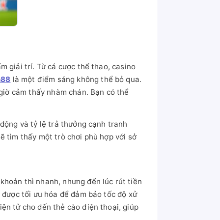
 giải trí. Từ cá cược thể thao, casino
n88
là một điểm sáng không thể bỏ qua.
o giờ cảm thấy nhàm chán. Bạn có thể
động và tỷ lệ trả thưởng cạnh tranh
ẽ tìm thấy một trò chơi phù hợp với sở
khoản thì nhanh, nhưng đến lúc rút tiền
ọ được tối ưu hóa để đảm bảo tốc độ xử
ện tử cho đến thẻ cào điện thoại, giúp