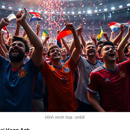
Hình minh hoạ: on68