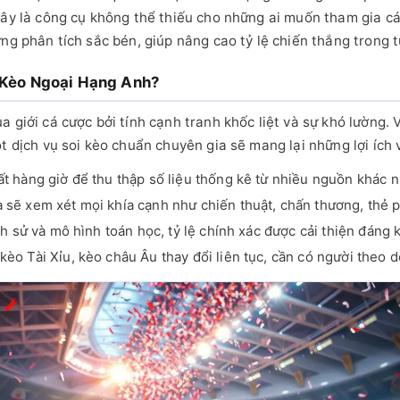
Đây là công cụ không thể thiếu cho những ai muốn tham gia cá
ững phân tích sắc bén, giúp nâng cao tỷ lệ chiến thắng trong 
i Kèo Ngoại Hạng Anh?
 giới cá cược bởi tính cạnh tranh khốc liệt và sự khó lường. V
t dịch vụ soi kèo chuẩn chuyên gia sẽ mang lại những lợi ích v
 hàng giờ để thu thập số liệu thống kê từ nhiều nguồn khác n
sẽ xem xét mọi khía cạnh như chiến thuật, chấn thương, thẻ ph
ch sử và mô hình toán học, tỷ lệ chính xác được cải thiện đáng 
èo Tài Xỉu, kèo châu Âu thay đổi liên tục, cần có người theo dõ