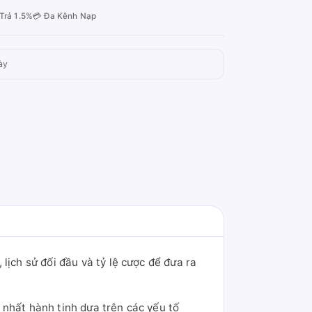
Trả 1.5%
💳 Đa Kênh Nạp
ày
 lịch sử đối đầu và tỷ lệ cược để đưa ra
 nhất hành tinh dựa trên các yếu tố