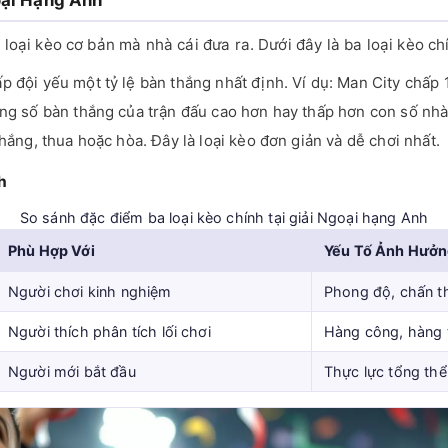
oại Hạng Anh
 loại kèo cơ bản mà nhà cái đưa ra. Dưới đây là ba loại kèo c
 đội yếu một tỷ lệ bàn thắng nhất định. Ví dụ: Man City chấp 1.
g số bàn thắng của trận đấu cao hơn hay thấp hơn con số nhà 
hắng, thua hoặc hòa. Đây là loại kèo đơn giản và dễ chơi nhất.
h
So sánh đặc điểm ba loại kèo chính tại giải Ngoại hạng Anh
Phù Hợp Với
Yếu Tố Ảnh Hưở
Người chơi kinh nghiệm
Phong độ, chấn th
Người thích phân tích lối chơi
Hàng công, hàng 
Người mới bắt đầu
Thực lực tổng thể