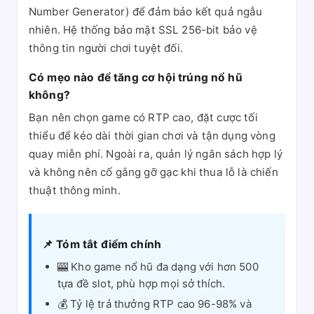
Number Generator) để đảm bảo kết quả ngẫu
nhiên. Hệ thống bảo mật SSL 256-bit bảo vệ
thông tin người chơi tuyệt đối.
Có mẹo nào để tăng cơ hội trúng nổ hũ
không?
Bạn nên chọn game có RTP cao, đặt cược tối
thiểu để kéo dài thời gian chơi và tận dụng vòng
quay miễn phí. Ngoài ra, quản lý ngân sách hợp lý
và không nên cố gắng gỡ gạc khi thua lỗ là chiến
thuật thông minh.
📌 Tóm tắt điểm chính
🎰 Kho game nổ hũ đa dạng với hơn 500
tựa đề slot, phù hợp mọi sở thích.
💰 Tỷ lệ trả thưởng RTP cao 96-98% và