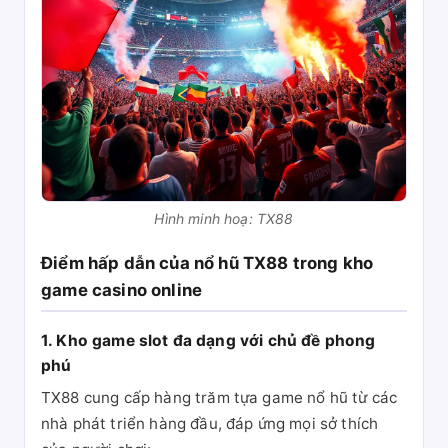
Hình minh hoạ: TX88
Điểm hấp dẫn của nổ hũ TX88 trong kho
game casino online
1. Kho game slot đa dạng với chủ đề phong
phú
TX88 cung cấp hàng trăm tựa game nổ hũ từ các
nhà phát triển hàng đầu, đáp ứng mọi sở thích