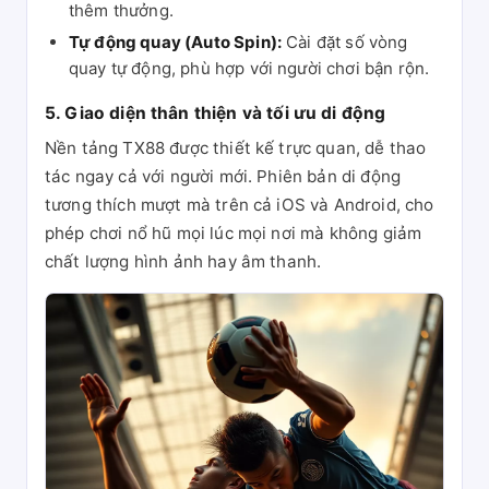
thêm thưởng.
Tự động quay (Auto Spin):
Cài đặt số vòng
quay tự động, phù hợp với người chơi bận rộn.
5. Giao diện thân thiện và tối ưu di động
Nền tảng TX88 được thiết kế trực quan, dễ thao
tác ngay cả với người mới. Phiên bản di động
tương thích mượt mà trên cả iOS và Android, cho
phép chơi nổ hũ mọi lúc mọi nơi mà không giảm
chất lượng hình ảnh hay âm thanh.