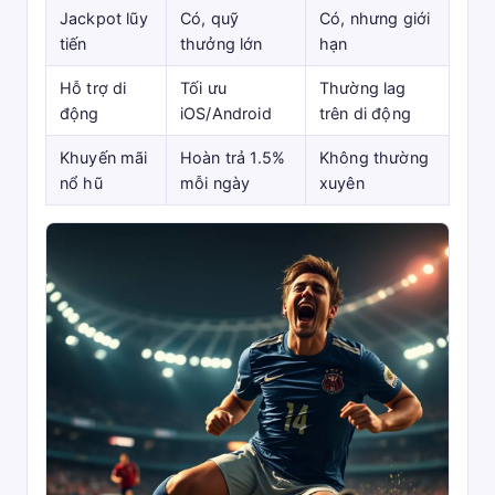
Jackpot lũy
Có, quỹ
Có, nhưng giới
tiến
thưởng lớn
hạn
Hỗ trợ di
Tối ưu
Thường lag
động
iOS/Android
trên di động
Khuyến mãi
Hoàn trả 1.5%
Không thường
nổ hũ
mỗi ngày
xuyên