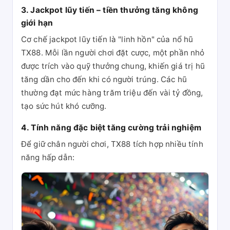
3. Jackpot lũy tiến – tiền thưởng tăng không
giới hạn
Cơ chế jackpot lũy tiến là "linh hồn" của nổ hũ
TX88. Mỗi lần người chơi đặt cược, một phần nhỏ
được trích vào quỹ thưởng chung, khiến giá trị hũ
tăng dần cho đến khi có người trúng. Các hũ
thường đạt mức hàng trăm triệu đến vài tỷ đồng,
tạo sức hút khó cưỡng.
4. Tính năng đặc biệt tăng cường trải nghiệm
Để giữ chân người chơi, TX88 tích hợp nhiều tính
năng hấp dẫn: