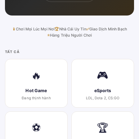
📱
Chơi Mọi Lúc Mọi Nơi
🏆
Nhà Cái Uy Tín
✅
Giao Dịch Minh Bạch
⭐
Hàng Triệu Người Chơi
TẤT CẢ
🔥
🎮
Hot Game
eSports
Đang thịnh hành
LOL, Dota 2, CS:GO
⚽
🏆