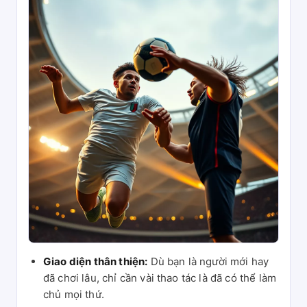
Giao diện thân thiện:
Dù bạn là người mới hay
đã chơi lâu, chỉ cần vài thao tác là đã có thể làm
chủ mọi thứ.