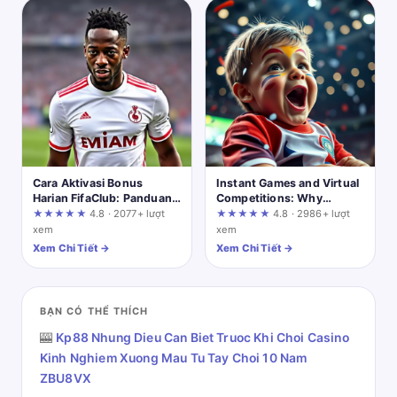
Cara Aktivasi Bonus
Instant Games and Virtual
Harian FifaClub: Panduan
Competitions: Why
Lengkap dan Mudah
Shorter Sessions at QS88
★★★★★
4.8 · 2077+ lượt
★★★★★
4.8 · 2986+ lượt
Demand a Closer Look
xem
xem
Xem Chi Tiết →
Xem Chi Tiết →
BẠN CÓ THỂ THÍCH
🎰
Kp88 Nhung Dieu Can Biet Truoc Khi Choi Casino
Kinh Nghiem Xuong Mau Tu Tay Choi 10 Nam
ZBU8VX