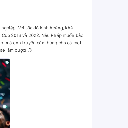
nghiệp. Với tốc độ kinh hoàng, khả
ld Cup 2018 và 2022. Nếu Pháp muốn bảo
 bàn, mà còn truyền cảm hứng cho cả một
 sẽ làm được! 😉