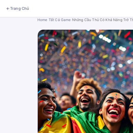
Trang Chủ
Home
›
Tất Cả Game
›
Những Cầu Thủ Có Khả Năng Trở T