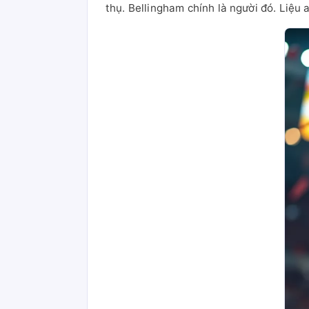
thụ. Bellingham chính là người đó. Liệu