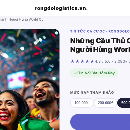
rongdologistics.vn
.
hành Người Hùng World Cu
TIN TỨC CÁ CƯỢC · RONGDOLO
Những Cầu Thủ C
Người Hùng Wor
★★★★★
4.8 / 5.0 · 2,083+ 
Tin Nổi Bật Hôm Nay
MỨC NẠP THAM KHẢO
100.000₫
200.000₫
500.