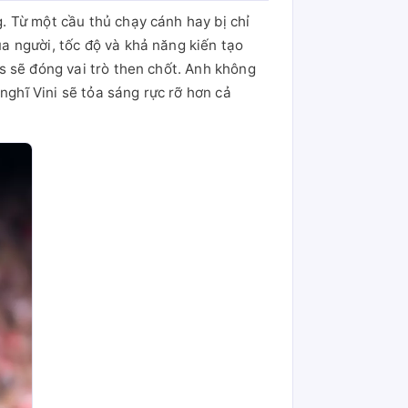
g. Từ một cầu thủ chạy cánh hay bị chỉ
ua người, tốc độ và khả năng kiến tạo
us sẽ đóng vai trò then chốt. Anh không
nghĩ Vini sẽ tỏa sáng rực rỡ hơn cả