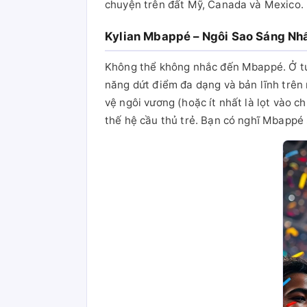
chuyện trên đất Mỹ, Canada và Mexico.
Kylian Mbappé – Ngôi Sao Sáng Nh
Không thể không nhắc đến Mbappé. Ở tuổ
năng dứt điểm đa dạng và bản lĩnh trê
vệ ngôi vương (hoặc ít nhất là lọt vào 
thế hệ cầu thủ trẻ. Bạn có nghĩ Mbappé s