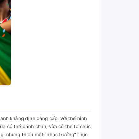
anh khẳng định đẳng cấp. Với thể hình
vừa có thể đánh chặn, vừa có thể tổ chức
ng, nhưng thiếu một "nhạc trưởng" thực