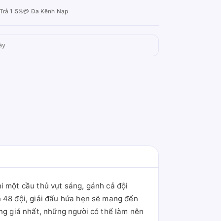
Trả 1.5%
💳 Đa Kênh Nạp
ày
i một cầu thủ vụt sáng, gánh cả đội
n 48 đội, giải đấu hứa hẹn sẽ mang đến
áng giá nhất, những người có thể làm nên