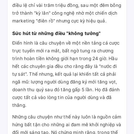
điều lệ chỉ vài trăm triệu đồng, sau một đêm bỗng
trở thành "kỳ lân" công nghệ nhờ một chiến dịch
marketing "điên rồ" nhưng cực kỳ hiệu quả.
Sức hút từ những điều "không tưởng"
Điển hình là câu chuyện về một nền tảng cá cược
trực tuyến mới ra mắt, bất ngờ tung ra chương
trình hoàn tiền không giới hạn trong 24 giờ. Hầu
hết các chuyên gia đều cho rằng đây là "nước đi
tự sát". Thế nhưng, kết quả lại khiến tất cả phải
ngã mũ: lượng người dùng đăng ký mới tăng vọt,
doanh thu quý sau đó tăng gấp 5 lần. Họ đã đánh
cược tất cả vào lòng tin của người dùng và đã
thắng.
Những câu chuyện như thế này luôn là nguồn cảm
hứng bất tận cho những ai đam mê khởi nghiệp và
đổi mới sáng tạo. Nó chứng minh rằng, trong thế