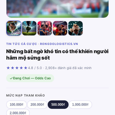
TIN TỨC CÁ CƯỢC · RONGDOLOGISTICS.VN
Những bất ngờ khó tin có thể khiến người
hâm mộ sửng sốt
★★★★★
4.8 / 5.0 · 2,908+ đánh giá đã xác minh
Đang Chơi — Odds Cao
MỨC NẠP THAM KHẢO
100.000₫
200.000₫
500.000₫
1.000.000₫
2.000.000₫