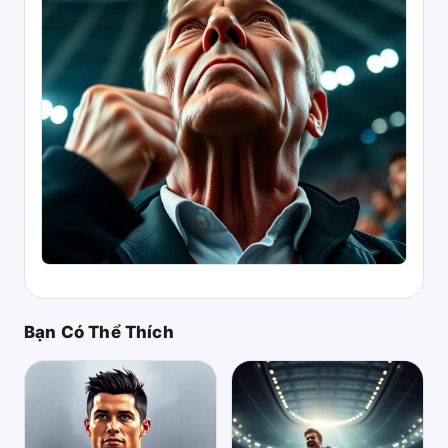
Bạn Có Thể Thích