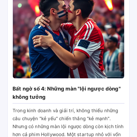
Bất ngờ số 4: Những màn "lội ngược dòng"
không tưởng
Trong kinh doanh và giải trí, không thiếu những
câu chuyện "kẻ yếu" chiến thắng "kẻ mạnh".
Nhưng có những màn lội ngược dòng còn kịch tính
hơn cả phim Hollywood. Một startup nhỏ với vốn