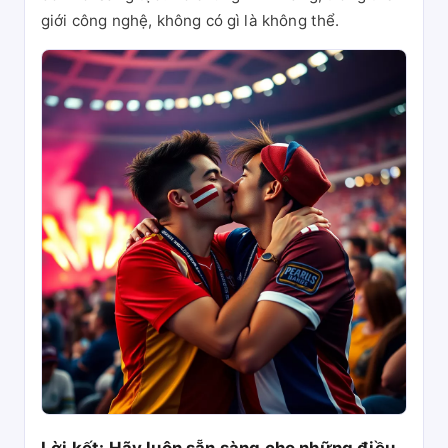
giới công nghệ, không có gì là không thể.