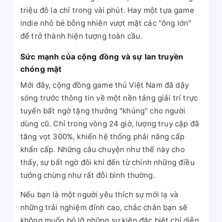
triệu đô la chỉ trong vài phút. Hay một tựa game
indie nhỏ bé bỗng nhiên vượt mặt các "ông lớn"
để trở thành hiện tượng toàn cầu.
Sức mạnh của cộng đồng và sự lan truyền
chóng mặt
Mới đây, cộng đồng game thủ Việt Nam đã dậy
sóng trước thông tin về một nền tảng giải trí trực
tuyến bất ngờ tặng thưởng "khủng" cho người
dùng cũ. Chỉ trong vòng 24 giờ, lượng truy cập đã
tăng vọt 300%, khiến hệ thống phải nâng cấp
khẩn cấp. Những câu chuyện như thế này cho
thấy, sự bất ngờ đôi khi đến từ chính những điều
tưởng chừng như rất đỗi bình thường.
Nếu bạn là một người yêu thích sự mới lạ và
những trải nghiệm đỉnh cao, chắc chắn bạn sẽ
không muốn bỏ lỡ những sự kiện đặc biệt chỉ diễn