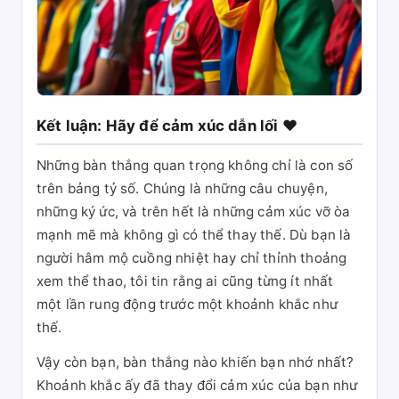
Kết luận: Hãy để cảm xúc dẫn lối ❤️
Những bàn thắng quan trọng không chỉ là con số
trên bảng tỷ số. Chúng là những câu chuyện,
những ký ức, và trên hết là những cảm xúc vỡ òa
mạnh mẽ mà không gì có thể thay thế. Dù bạn là
người hâm mộ cuồng nhiệt hay chỉ thỉnh thoảng
xem thể thao, tôi tin rằng ai cũng từng ít nhất
một lần rung động trước một khoảnh khắc như
thế.
Vậy còn bạn, bàn thắng nào khiến bạn nhớ nhất?
Khoảnh khắc ấy đã thay đổi cảm xúc của bạn như