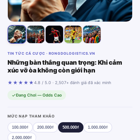
TIN TỨC CÁ CƯỢC · RONGDOLOGISTICS.VN
Những bàn thắng quan trọng: Khi cảm
xúc vỡ òa không còn giới hạn
★★★★★
4.8 / 5.0 · 2,507+ đánh giá đã xác minh
Đang Chơi — Odds Cao
MỨC NẠP THAM KHẢO
100.000₫
200.000₫
500.000₫
1.000.000₫
2.000.000₫