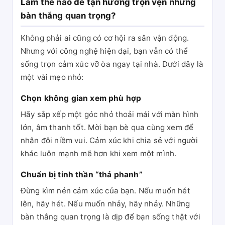
Làm thế nào để tận hưởng trọn vẹn những
bàn thắng quan trọng?
Không phải ai cũng có cơ hội ra sân vận động.
Nhưng với công nghệ hiện đại, bạn vẫn có thể
sống trọn cảm xúc vỡ òa ngay tại nhà. Dưới đây là
một vài mẹo nhỏ:
Chọn không gian xem phù hợp
Hãy sắp xếp một góc nhỏ thoải mái với màn hình
lớn, âm thanh tốt. Mời bạn bè qua cùng xem để
nhân đôi niềm vui. Cảm xúc khi chia sẻ với người
khác luôn mạnh mẽ hơn khi xem một mình.
Chuẩn bị tinh thần “thả phanh”
Đừng kìm nén cảm xúc của bạn. Nếu muốn hét
lên, hãy hét. Nếu muốn nhảy, hãy nhảy. Những
bàn thắng quan trọng là dịp để bạn sống thật với