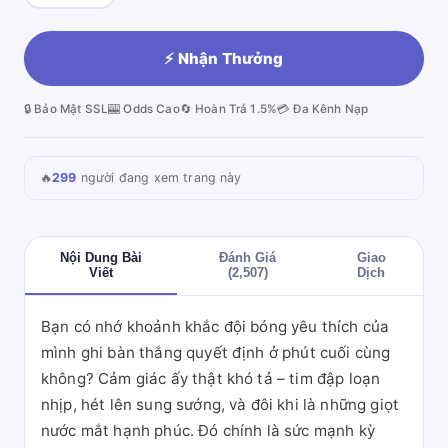
⚡ Nhận Thưởng
🔒 Bảo Mật SSL
🎰 Odds Cao
🔄 Hoàn Trả 1.5%
💳 Đa Kênh Nạp
🔥
299
người đang xem trang này
Nội Dung Bài
Đánh Giá
Giao
Viết
(2,507)
Dịch
Bạn có nhớ khoảnh khắc đội bóng yêu thích của
mình ghi bàn thắng quyết định ở phút cuối cùng
không? Cảm giác ấy thật khó tả – tim đập loạn
nhịp, hét lên sung sướng, và đôi khi là những giọt
nước mắt hạnh phúc. Đó chính là sức mạnh kỳ