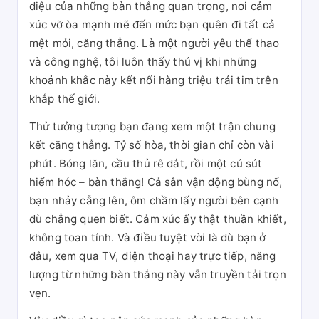
diệu của những bàn thắng quan trọng, nơi cảm
xúc vỡ òa mạnh mẽ đến mức bạn quên đi tất cả
mệt mỏi, căng thẳng. Là một người yêu thể thao
và công nghệ, tôi luôn thấy thú vị khi những
khoảnh khắc này kết nối hàng triệu trái tim trên
khắp thế giới.
Thử tưởng tượng bạn đang xem một trận chung
kết căng thẳng. Tỷ số hòa, thời gian chỉ còn vài
phút. Bóng lăn, cầu thủ rê dắt, rồi một cú sút
hiểm hóc – bàn thắng! Cả sân vận động bùng nổ,
bạn nhảy cẫng lên, ôm chầm lấy người bên cạnh
dù chẳng quen biết. Cảm xúc ấy thật thuần khiết,
không toan tính. Và điều tuyệt vời là dù bạn ở
đâu, xem qua TV, điện thoại hay trực tiếp, năng
lượng từ những bàn thắng này vẫn truyền tải trọn
vẹn.