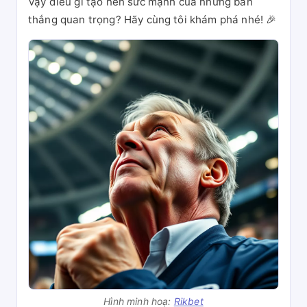
Vậy điều gì tạo nên sức mạnh của những bàn
thắng quan trọng? Hãy cùng tôi khám phá nhé! 🎉
Hình minh hoạ:
Rikbet