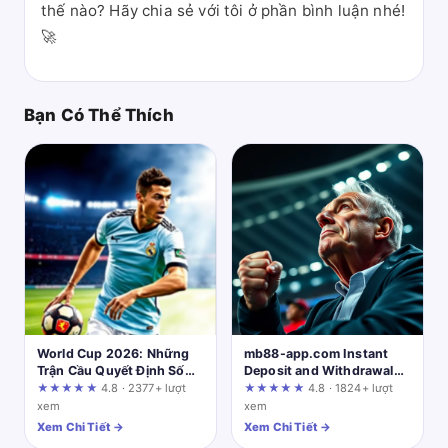
thế nào? Hãy chia sẻ với tôi ở phần bình luận nhé!
🚀
Bạn Có Thể Thích
World Cup 2026: Những
mb88-app.com Instant
Trận Cầu Quyết Định Số
Deposit and Withdrawal
Phận Không Thể Bỏ Lỡ
Guide: What Happens
★★★★★
4.8 · 2377+ lượt
★★★★★
4.8 · 1824+ lượt
Between Request and
xem
xem
Arrival
Xem Chi Tiết →
Xem Chi Tiết →