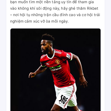
bạn muốn tìm một nền tảng uy tín để tham gia
vào không khí sôi động này, hãy ghé thăm Rikbet
– nơi hội tụ những trận cầu đỉnh cao và cơ hội trải
nghiệm cảm xúc vỡ òa mỗi ngày.