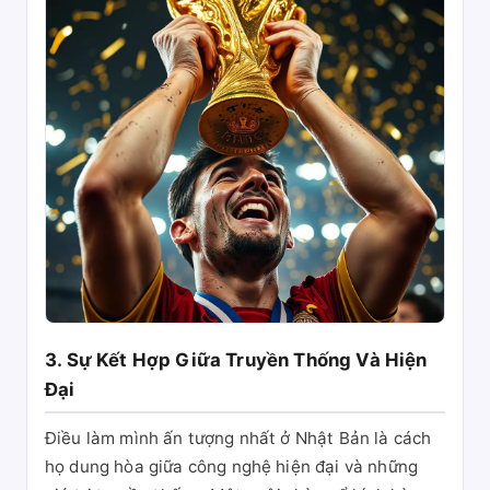
3. Sự Kết Hợp Giữa Truyền Thống Và Hiện
Đại
Điều làm mình ấn tượng nhất ở Nhật Bản là cách
họ dung hòa giữa công nghệ hiện đại và những