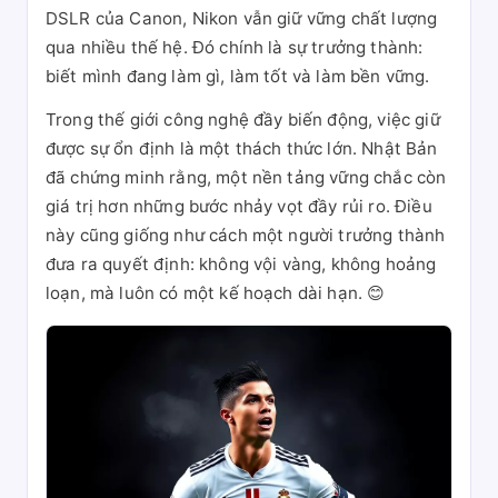
DSLR của Canon, Nikon vẫn giữ vững chất lượng
qua nhiều thế hệ. Đó chính là sự trưởng thành:
biết mình đang làm gì, làm tốt và làm bền vững.
Trong thế giới công nghệ đầy biến động, việc giữ
được sự ổn định là một thách thức lớn. Nhật Bản
đã chứng minh rằng, một nền tảng vững chắc còn
giá trị hơn những bước nhảy vọt đầy rủi ro. Điều
này cũng giống như cách một người trưởng thành
đưa ra quyết định: không vội vàng, không hoảng
loạn, mà luôn có một kế hoạch dài hạn. 😊