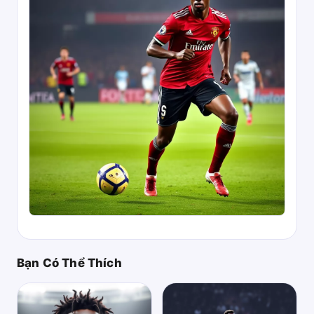
Bạn Có Thể Thích