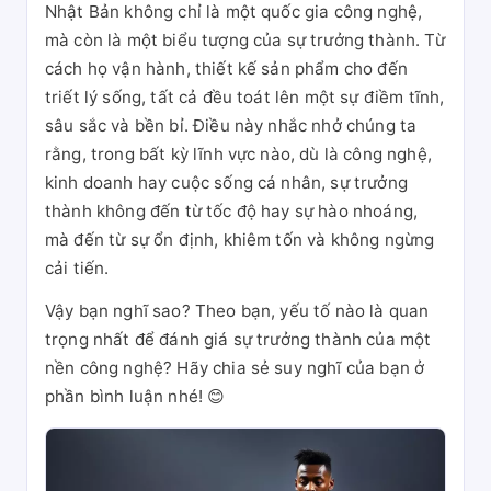
Nhật Bản không chỉ là một quốc gia công nghệ,
mà còn là một biểu tượng của sự trưởng thành. Từ
cách họ vận hành, thiết kế sản phẩm cho đến
triết lý sống, tất cả đều toát lên một sự điềm tĩnh,
sâu sắc và bền bỉ. Điều này nhắc nhở chúng ta
rằng, trong bất kỳ lĩnh vực nào, dù là công nghệ,
kinh doanh hay cuộc sống cá nhân, sự trưởng
thành không đến từ tốc độ hay sự hào nhoáng,
mà đến từ sự ổn định, khiêm tốn và không ngừng
cải tiến.
Vậy bạn nghĩ sao? Theo bạn, yếu tố nào là quan
trọng nhất để đánh giá sự trưởng thành của một
nền công nghệ? Hãy chia sẻ suy nghĩ của bạn ở
phần bình luận nhé! 😊