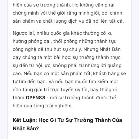
hiện của sự trưởng thành. Họ không cần phải
chứng minh với thế giới rằng mình giỏi, bởi chính
sản phẩm và chất lượng dịch vụ đã nói lên tất cả.
Ngược lại, nhiều quốc gia khác thường có xu
hướng phóng đại, thổi phồng những thành tựu
công nghệ để thu hút sự chú ý. Nhưng Nhật Bản
dạy chúng ta một bài học: sự trưởng thành thực
sự đến từ nội lực, không phải từ những lời quảng
cáo. Nếu bạn có một sản phẩm tốt, khách hàng sẽ
tự tìm đến bạn. Và nếu bạn muốn tìm kiếm một
nền tảng giải trí trực tuyến uy tín, hãy thử ghé
thăm
OPEN88
- nơi sự trưởng thành được thể
hiện qua từng trải nghiệm.
Kết Luận: Học Gì Từ Sự Trưởng Thành Của
Nhật Bản?