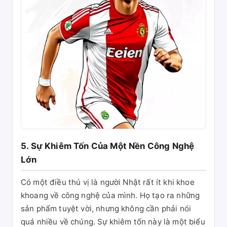
5. Sự Khiêm Tốn Của Một Nền Công Nghệ
Lớn
Có một điều thú vị là người Nhật rất ít khi khoe
khoang về công nghệ của mình. Họ tạo ra những
sản phẩm tuyệt vời, nhưng không cần phải nói
quá nhiều về chúng. Sự khiêm tốn này là một biểu