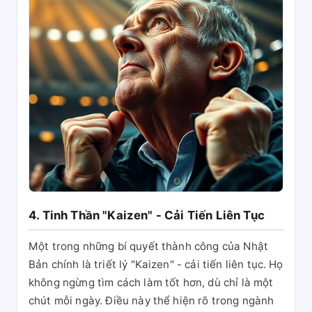
4. Tinh Thần "Kaizen" - Cải Tiến Liên Tục
Một trong những bí quyết thành công của Nhật
Bản chính là triết lý "Kaizen" - cải tiến liên tục. Họ
không ngừng tìm cách làm tốt hơn, dù chỉ là một
chút mỗi ngày. Điều này thể hiện rõ trong ngành