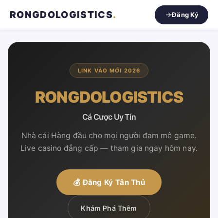
RONGDOLOGISTICS
.
Đăng Ký
LINK VÀO MỚI 2026
RONGDOLOGISTICS
Cá Cược Uy Tín
Nhà cái Hàng đầu cho mọi người đam mê game.
Live casino đẳng cấp — tham gia ngay hôm nay.
💰 Đăng Ký Tân Thủ
Khám Phá Thêm