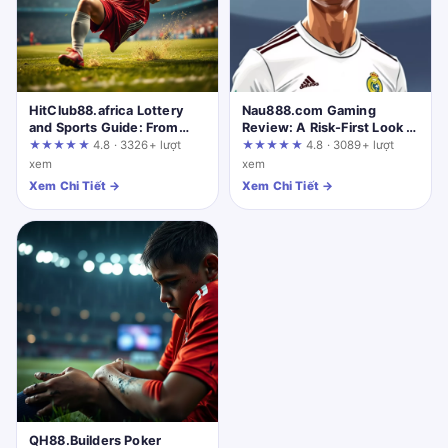
HitClub88.africa Lottery
Nau888.com Gaming
and Sports Guide: From
Review: A Risk-First Look at
First Login to Smart Betting
the Platform and Its Game
★★★★★
4.8 · 3326+ lượt
★★★★★
4.8 · 3089+ lượt
Habits
Library
xem
xem
Xem Chi Tiết →
Xem Chi Tiết →
QH88.Builders Poker