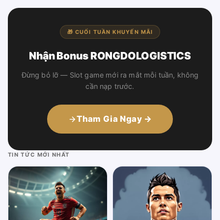
🎁 CUỐI TUẦN KHUYẾN MÃI
Nhận Bonus RONGDOLOGISTICS
Đừng bỏ lỡ — Slot game mới ra mắt mỗi tuần, không
cần nạp trước.
Tham Gia Ngay →
TIN TỨC MỚI NHẤT