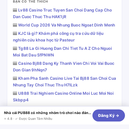
BẠN CÓ THỂ THÍCH
🎰
Lv88 Casino Truc Tuyen San Choi Dang Cap Cho
Dan Cuoc Thuc Thu HAK1jR
🎰
World Cup 2026 Va Nhung Buoc Ngoat Dinh Menh
🎰
KJC là gì? Khám phá công cụ tra cứu dữ liệu
nghiên cứu khoa học từ Pasteur
🎰
Tg88 La Gi Huong Dan Chi Tiet Tu A Z Cho Nguoi
Moi Bat Dau SfPNWN
🎰
Casino Bj88 Dang Ky Thanh Vien Chi Voi Vai Buoc
Don Gian 9hNqn7
🎰
Kham Pha Sanh Casino Live Tai Bj88 San Choi Cua
Nhung Tay Choi Thuc Thu H7ILzk
🎰
U888 Trai Nghiem Casino Online Moi Luc Moi Noi
Skbpp4
🎰
Nhả Cái QS88 Nhanh Chóng Và An Toàn – Bí Quyết
Nhà cái PUB88 có những nhóm trò chơi nào đáng để người mới tìm hiểu?
Cho Người Mới
Đăng Ký →
⭐ 4.8 · ✓ Được Quan Tâm Nhiều