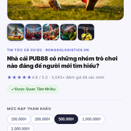
TIN TỨC CÁ CƯỢC · RONGDOLOGISTICS.VN
Nhà cái PUB88 có những nhóm trò chơi
nào đáng để người mới tìm hiểu?
★★★★★
4.8 / 5.0 · 3,045+ đánh giá đã xác minh
Được Quan Tâm Nhiều
MỨC NẠP THAM KHẢO
100.000₫
200.000₫
500.000₫
1.000.000₫
2.000.000₫