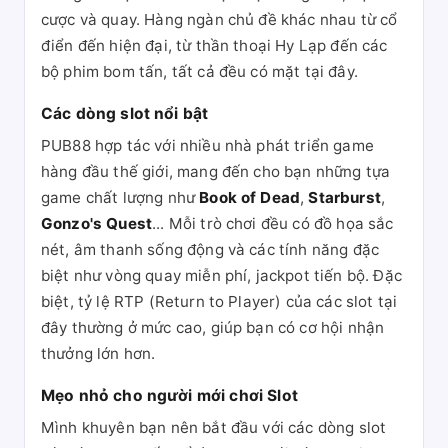
cược và quay. Hàng ngàn chủ đề khác nhau từ cổ
điển đến hiện đại, từ thần thoại Hy Lạp đến các
bộ phim bom tấn, tất cả đều có mặt tại đây.
Các dòng slot nổi bật
PUB88 hợp tác với nhiều nhà phát triển game
hàng đầu thế giới, mang đến cho bạn những tựa
game chất lượng như
Book of Dead
,
Starburst
,
Gonzo's Quest
... Mỗi trò chơi đều có đồ họa sắc
nét, âm thanh sống động và các tính năng đặc
biệt như vòng quay miễn phí, jackpot tiến bộ. Đặc
biệt, tỷ lệ RTP (Return to Player) của các slot tại
đây thường ở mức cao, giúp bạn có cơ hội nhận
thưởng lớn hơn.
Mẹo nhỏ cho người mới chơi Slot
Mình khuyên bạn nên bắt đầu với các dòng slot