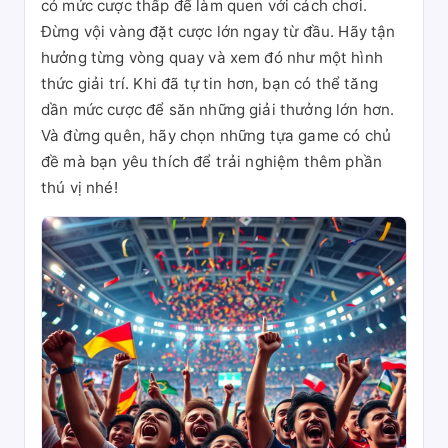
có mức cược thấp để làm quen với cách chơi.
Đừng vội vàng đặt cược lớn ngay từ đầu. Hãy tận
hưởng từng vòng quay và xem đó như một hình
thức giải trí. Khi đã tự tin hơn, bạn có thể tăng
dần mức cược để săn những giải thưởng lớn hơn.
Và đừng quên, hãy chọn những tựa game có chủ
đề mà bạn yêu thích để trải nghiệm thêm phần
thú vị nhé!