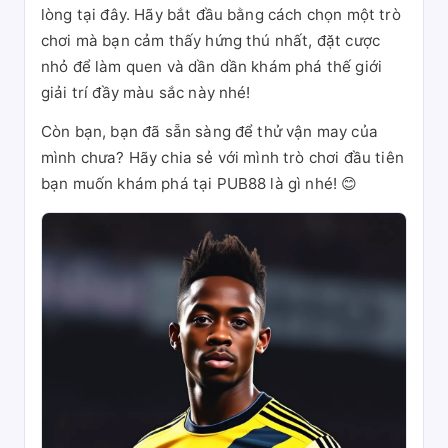
lòng tại đây. Hãy bắt đầu bằng cách chọn một trò
chơi mà bạn cảm thấy hứng thú nhất, đặt cược
nhỏ để làm quen và dần dần khám phá thế giới
giải trí đầy màu sắc này nhé!
Còn bạn, bạn đã sẵn sàng để thử vận may của
mình chưa? Hãy chia sẻ với mình trò chơi đầu tiên
bạn muốn khám phá tại PUB88 là gì nhé! 😊