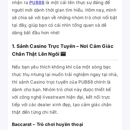
nhận ra
PUB88
là một cái tên thực sự đáng để
người mới dành thời gian tìm hiểu. Hôm nay, mình
sẽ chia sẻ với bạn về những nhóm trò chơi nổi bật
tại đây, giúp bạn có cái nhìn tổng quan và dễ
dàng bắt đầu hơn nhé!
1. Sảnh Casino Trực Tuyến – Nơi Cảm Giác
Chân Thật Lên Ngôi 🎰
Nếu bạn yêu thích không khí của một sòng bạc
thực thụ nhưng lại muốn trải nghiệm ngay tại nhà,
thì sảnh Casino trực tuyến của PUB88 chính là
dành cho bạn. Nhóm trò chơi này được thiết kế
với công nghệ livestream hiện đại, kết nối trực
tiếp với các dealer xinh đẹp, tạo cảm giác chân
thật đến từng chi tiết.
Baccarat – Trò chơi huyền thoại