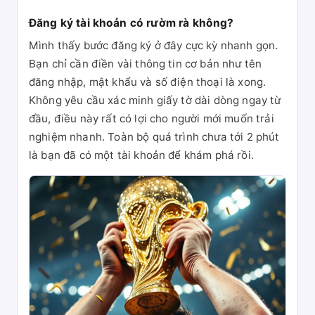
Đăng ký tài khoản có rườm rà không?
Mình thấy bước đăng ký ở đây cực kỳ nhanh gọn.
Bạn chỉ cần điền vài thông tin cơ bản như tên
đăng nhập, mật khẩu và số điện thoại là xong.
Không yêu cầu xác minh giấy tờ dài dòng ngay từ
đầu, điều này rất có lợi cho người mới muốn trải
nghiệm nhanh. Toàn bộ quá trình chưa tới 2 phút
là bạn đã có một tài khoản để khám phá rồi.