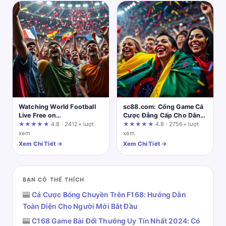
Watching World Football
sc88.com: Cổng Game Cá
Live Free on
Cược Đẳng Cấp Cho Dân
hitclub88.africa: A
Công Nghệ
★★★★★
4.8 · 2412+ lượt
★★★★★
4.8 · 2756+ lượt
Practical Review of
xem
xem
Transparency, Speed, and
Xem Chi Tiết →
Xem Chi Tiết →
User Care
BẠN CÓ THỂ THÍCH
🎰
Cá Cược Bóng Chuyền Trên F168: Hướng Dẫn
Toàn Diện Cho Người Mới Bắt Đầu
🎰
C168 Game Bài Đổi Thưởng Uy Tín Nhất 2024: Có