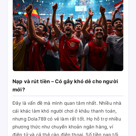
Nạp và rút tiền – Có gây khó dễ cho người
mới?
Đây là vấn đề mà mình quan tâm nhất. Nhiều nhà
cái khác làm khó người chơi ở khâu thanh toán,
nhưng Dola789 có vẻ làm rất tốt. Họ hỗ trợ nhiều
phương thức như chuyển khoản ngân hàng, ví
điện tử và cả thẻ cào điện thoại. Số tiền nạp tối