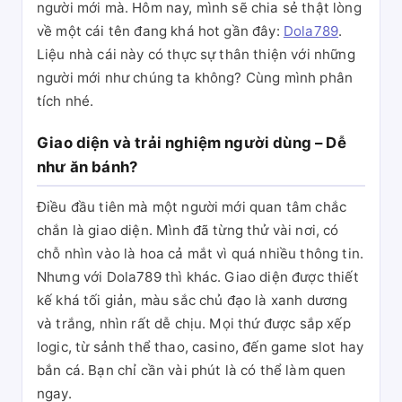
người mới mà. Hôm nay, mình sẽ chia sẻ thật lòng
về một cái tên đang khá hot gần đây:
Dola789
.
Liệu nhà cái này có thực sự thân thiện với những
người mới như chúng ta không? Cùng mình phân
tích nhé.
Giao diện và trải nghiệm người dùng – Dễ
như ăn bánh?
Điều đầu tiên mà một người mới quan tâm chắc
chắn là giao diện. Mình đã từng thử vài nơi, có
chỗ nhìn vào là hoa cả mắt vì quá nhiều thông tin.
Nhưng với Dola789 thì khác. Giao diện được thiết
kế khá tối giản, màu sắc chủ đạo là xanh dương
và trắng, nhìn rất dễ chịu. Mọi thứ được sắp xếp
logic, từ sảnh thể thao, casino, đến game slot hay
bắn cá. Bạn chỉ cần vài phút là có thể làm quen
ngay.