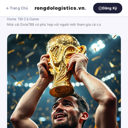
rongdologistics.vn
.
Trang Chủ
Đăng Ký
Home
›
Tất Cả Game
›
Nhà cái Dola789 có phù hợp với người mới tham gia cá cư