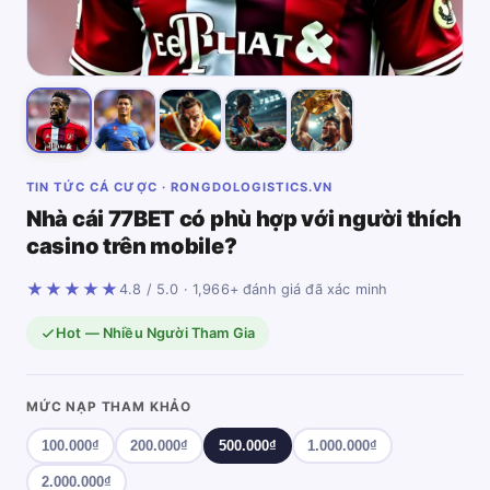
TIN TỨC CÁ CƯỢC · RONGDOLOGISTICS.VN
Nhà cái 77BET có phù hợp với người thích
casino trên mobile?
★★★★★
4.8 / 5.0 · 1,966+ đánh giá đã xác minh
Hot — Nhiều Người Tham Gia
MỨC NẠP THAM KHẢO
100.000₫
200.000₫
500.000₫
1.000.000₫
2.000.000₫