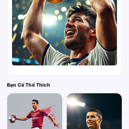
Bạn Có Thể Thích