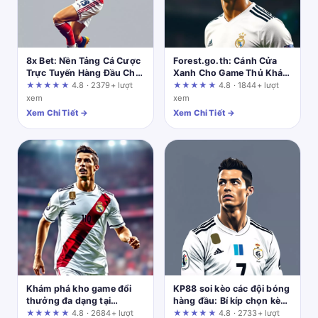
8x Bet: Nền Tảng Cá Cược
Forest.go.th: Cánh Cửa
Trực Tuyến Hàng Đầu Cho
Xanh Cho Game Thủ Khám
Người Chơi Việt
Phá Và Giải Trí
★★★★★
4.8 · 2379+ lượt
★★★★★
4.8 · 1844+ lượt
xem
xem
Xem Chi Tiết →
Xem Chi Tiết →
Khám phá kho game đổi
KP88 soi kèo các đội bóng
thưởng đa dạng tại
hàng đầu: Bí kíp chọn kèo
mu88.now: 3 phát hiện
thơm từ dân chuyên
★★★★★
4.8 · 2684+ lượt
★★★★★
4.8 · 2733+ lượt