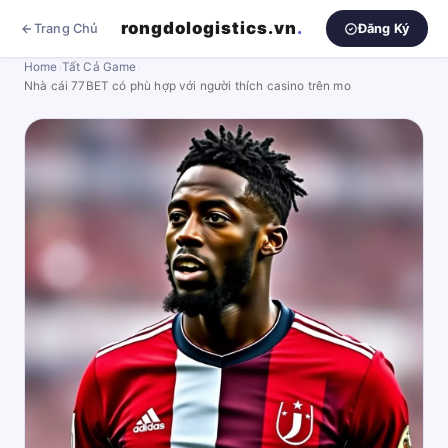
rongdologistics.vn
.
Trang Chủ
Đăng Ký
Home
›
Tất Cả Game
›
Nhà cái 77BET có phù hợp với người thích casino trên mo