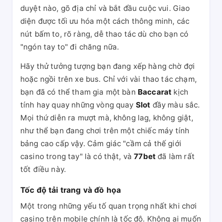
duyệt nào, gõ địa chỉ và bắt đầu cuộc vui. Giao
diện được tối ưu hóa một cách thông minh, các
nút bấm to, rõ ràng, dễ thao tác dù cho bạn có
"ngón tay to" đi chăng nữa.
Hãy thử tưởng tượng bạn đang xếp hàng chờ đợi
hoặc ngồi trên xe bus. Chỉ với vài thao tác chạm,
bạn đã có thể tham gia một bàn
Baccarat
kịch
tính hay quay những vòng quay
Slot
đầy màu sắc.
Mọi thứ diễn ra mượt mà, không lag, không giật,
như thể bạn đang chơi trên một chiếc máy tính
bảng cao cấp vậy. Cảm giác "cầm cả thế giới
casino trong tay" là có thật, và
77bet
đã làm rất
tốt điều này.
Tốc độ tải trang và đồ họa
Một trong những yếu tố quan trọng nhất khi chơi
casino trên mobile chính là tốc độ. Không ai muốn