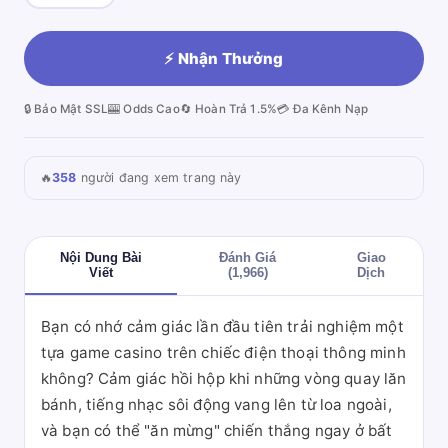
⚡ Nhận Thưởng
🔒 Bảo Mật SSL
🎰 Odds Cao
🔄 Hoàn Trả 1.5%
💳 Đa Kênh Nạp
🔥
358
người đang xem trang này
Nội Dung Bài
Đánh Giá
Giao
Viết
(1,966)
Dịch
Bạn có nhớ cảm giác lần đầu tiên trải nghiệm một
tựa game casino trên chiếc điện thoại thông minh
không? Cảm giác hồi hộp khi những vòng quay lăn
bánh, tiếng nhạc sôi động vang lên từ loa ngoài,
và bạn có thể "ăn mừng" chiến thắng ngay ở bất