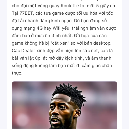
chờ đợi một vòng quay Roulette tải mất 5 giây cả.
Tại 77BET, các tựa game được tối ưu hóa với tốc
độ tải nhanh đáng kinh ngạc. Dù bạn đang sử
dụng mạng 4G hay Wifi yếu, trải nghiệm vẫn được
đảm bảo ở mức ổn định nhất. Đồ họa của các
game không hề bị "cắt xén" so với bản desktop.
Các Dealer xinh đẹp vẫn hiện lên sắc nét, các lá
bài vẫn lật úp lật mở đầy kịch tính, và âm thanh
sống động không làm bạn mất đi cảm giác chân
thực.