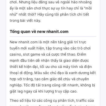
chơi. Nhưng liệu đằng sau vẻ ngoài hào nhoáng
ấy là một sân chơi thực sự uy tín hay chỉ là "mồi
nhử" nhất thời? Hãy cùng tôi phân tích chi tiết
trong bài viết này.
Tổng quan về new nhanit.com
New nhanit.com là một nền tảng giải trí trực
tuyến mới xuất hiện, tập trung vào các trò chơi
casino, slot game và cá cược thể thao. Điểm
mạnh đầu tiên dễ nhận thấy là giao diện được
thiết kế hiện đại, tối ưu cho cả máy tính và điện
thoại di động. Màu sắc chủ đạo là xanh dương kết
hợp với trắng, tạo cảm giác dễ chịu và chuyên
nghiệp. Tốc độ tải trang cũng rất nhanh, không bị
giật lag ngay cả khi lượng truy cập cao.
Theo số liệu từ các công cụ phân tích, traffic của