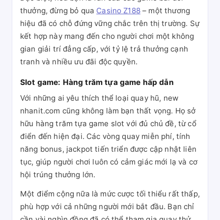
thưởng, đừng bỏ qua
Casino Z188
– một thương
hiệu đã có chỗ đứng vững chắc trên thị trường. Sự
kết hợp này mang đến cho người chơi một không
gian giải trí đẳng cấp, với tỷ lệ trả thưởng cạnh
tranh và nhiều ưu đãi độc quyền.
Slot game: Hàng trăm tựa game hấp dẫn
Với những ai yêu thích thể loại quay hũ, new
nhanit.com cũng không làm bạn thất vọng. Họ sở
hữu hàng trăm tựa game slot với đủ chủ đề, từ cổ
điển đến hiện đại. Các vòng quay miễn phí, tính
năng bonus, jackpot tiến triển được cập nhật liên
tục, giúp người chơi luôn có cảm giác mới lạ và cơ
hội trúng thưởng lớn.
Một điểm cộng nữa là mức cược tối thiểu rất thấp,
phù hợp với cả những người mới bắt đầu. Bạn chỉ
cần vài nghìn đồng đã có thể tham gia quay thử