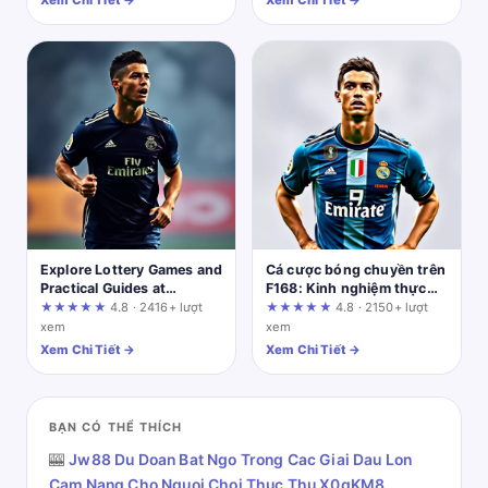
Xem Chi Tiết →
Xem Chi Tiết →
Explore Lottery Games and
Cá cược bóng chuyền trên
Practical Guides at
F168: Kinh nghiệm thực
tuhoplode.com – A Step-
chiến từ cao thủ 10 năm
★★★★★
4.8 · 2416+ lượt
★★★★★
4.8 · 2150+ lượt
by-Step Tutorial for
xem
xem
Beginners
Xem Chi Tiết →
Xem Chi Tiết →
BẠN CÓ THỂ THÍCH
🎰
Jw88 Du Doan Bat Ngo Trong Cac Giai Dau Lon
Cam Nang Cho Nguoi Choi Thuc Thu X0qKM8