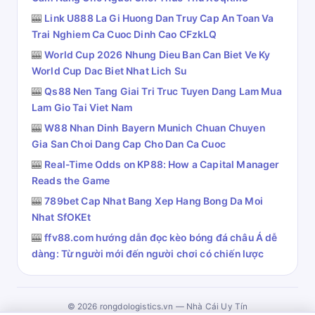
🎰
Link U888 La Gi Huong Dan Truy Cap An Toan Va
Trai Nghiem Ca Cuoc Dinh Cao CFzkLQ
🎰
World Cup 2026 Nhung Dieu Ban Can Biet Ve Ky
World Cup Dac Biet Nhat Lich Su
🎰
Qs88 Nen Tang Giai Tri Truc Tuyen Dang Lam Mua
Lam Gio Tai Viet Nam
🎰
W88 Nhan Dinh Bayern Munich Chuan Chuyen
Gia San Choi Dang Cap Cho Dan Ca Cuoc
🎰
Real-Time Odds on KP88: How a Capital Manager
Reads the Game
🎰
789bet Cap Nhat Bang Xep Hang Bong Da Moi
Nhat SfOKEt
🎰
ffv88.com hướng dẫn đọc kèo bóng đá châu Á dễ
dàng: Từ người mới đến người chơi có chiến lược
© 2026 rongdologistics.vn — Nhà Cái Uy Tín