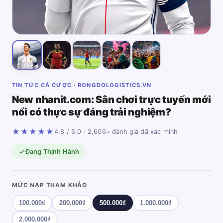
TIN TỨC CÁ CƯỢC · RONGDOLOGISTICS.VN
New nhanit.com: Sân chơi trực tuyến mới
nổi có thực sự đáng trải nghiệm?
★★★★★
4.8 / 5.0 · 2,606+ đánh giá đã xác minh
Đang Thịnh Hành
MỨC NẠP THAM KHẢO
100.000₫
200.000₫
500.000₫
1.000.000₫
2.000.000₫