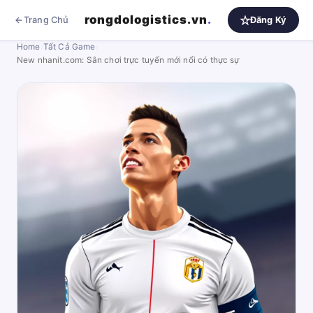
rongdologistics.vn
.
Trang Chủ
Đăng Ký
Home
›
Tất Cả Game
›
New nhanit.com: Sân chơi trực tuyến mới nổi có thực sự