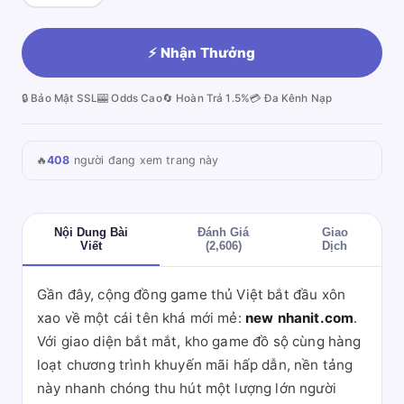
⚡ Nhận Thưởng
🔒 Bảo Mật SSL
🎰 Odds Cao
🔄 Hoàn Trả 1.5%
💳 Đa Kênh Nạp
🔥
408
người đang xem trang này
Nội Dung Bài
Đánh Giá
Giao
Viết
(2,606)
Dịch
Gần đây, cộng đồng game thủ Việt bắt đầu xôn
xao về một cái tên khá mới mẻ:
new nhanit.com
.
Với giao diện bắt mắt, kho game đồ sộ cùng hàng
loạt chương trình khuyến mãi hấp dẫn, nền tảng
này nhanh chóng thu hút một lượng lớn người