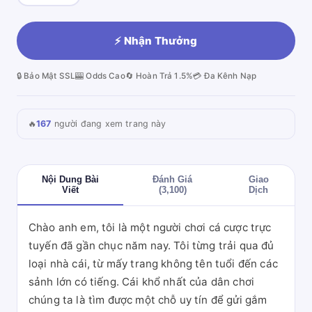
⚡ Nhận Thưởng
🔒 Bảo Mật SSL
🎰 Odds Cao
🔄 Hoàn Trả 1.5%
💳 Đa Kênh Nạp
🔥
167
người đang xem trang này
Nội Dung Bài
Đánh Giá
Giao
Viết
(3,100)
Dịch
Chào anh em, tôi là một người chơi cá cược trực
tuyến đã gần chục năm nay. Tôi từng trải qua đủ
loại nhà cái, từ mấy trang không tên tuổi đến các
sảnh lớn có tiếng. Cái khổ nhất của dân chơi
chúng ta là tìm được một chỗ uy tín để gửi gắm