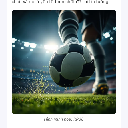
chơi, và nó là yếu tố then chốt để tôi tin tưởng.
Hình minh hoạ: RR88