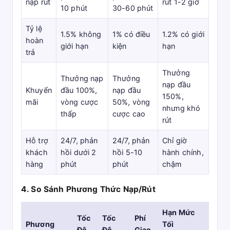
nạp rút
rút 1-2 giờ
10 phút
30-60 phút
Tỷ lệ
1.5% không
1% có điều
1.2% có giới
hoàn
giới hạn
kiện
hạn
trả
Thưởng
Thưởng nạp
Thưởng
nạp đầu
Khuyến
đầu 100%,
nạp đầu
150%,
mãi
vòng cược
50%, vòng
nhưng khó
thấp
cược cao
rút
Hỗ trợ
24/7, phản
24/7, phản
Chỉ giờ
khách
hồi dưới 2
hồi 5-10
hành chính,
hàng
phút
phút
chậm
4. So Sánh Phương Thức Nạp/Rút
Hạn Mức
Tốc
Tốc
Phí
Phương
Tối
Độ
Độ
Giao