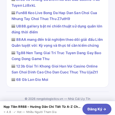
Tuyen Lz8xkL
🎰
Fun88 Keo Live Bong Da Hap Dan San Choi Cua
Nhung Tay Choi Thuc Thu Z7utH9
🎰
U888.gallery bật mí chiến thuật sử dụng quân lớn
đúng thời điểm
🎰
88AA mang đến trải nghiệm theo dõi giải đấu Liên
Quân tuyệt vời: Kỳ vọng và thực tế cần kiểm chứng
🎰
Tg88 Nen Tang Giai Tri Truc Tuyen Dang Gay Bao
Cong Dong Game Thu
🎰
123b Giai Tri Khong Gioi Han Voi Casino Online
San Choi Dinh Cao Cho Dan Cuoc Thuc Thu UjaZt1
🎰
68 Gb Lan Gio Moi
© 2026 rongdologistics.vn — Nhà Cái Uy Tín
Contact
·
Chính Sách Giao Dịch
·
Chính Sách Hoàn Trả
·
Chính Sách
Nạp Tiền RR88 – Hướng Dẫn Chi Tiết Từ A-Z Cho Người Mới Bắt Đầu
Đăng Ký →
Bảo Mật
·
Điều Khoản Dịch Vụ
·
Tra Cứu Vé
·
Tất Cả Game
·
Sitemap
⭐ 4.8 · ✓ Hot — Nhiều Người Tham Gia