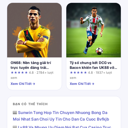
ON68: Nền tảng giải trí
Tỷ số chung kết DCG vs
trực tuyến đáng trải
Bacon khiến fan UK88 vỡ
nghiệm trong năm 2025
òa: So sánh chi tiết giữa
★★★★★
4.8 · 2784+ lượt
★★★★★
4.8 · 1937+ lượt
hai đội hình đỉnh cao
xem
xem
Xem Chi Tiết →
Xem Chi Tiết →
BẠN CÓ THỂ THÍCH
🎰
Sunwin Tong Hop Tin Chuyen Nhuong Bong Da
Moi Nhat San Choi Uy Tin Cho Dan Ca Cuoc Bvfkjb
🎰
Lv88 Va Nhung Uu Diem Noi Bat Cua Casino Truc