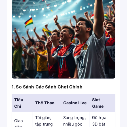
1. So Sánh Các Sảnh Chơi Chính
Tiêu
Slot
Thể Thao
Casino Live
Chí
Game
Tối giản,
Sang trọng,
Đồ họa
Giao
tập trung
nhiều góc
3D bắt