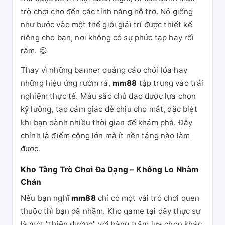
trò chơi cho đến các tính năng hỗ trợ. Nó giống
như bước vào một thế giới giải trí được thiết kế
riêng cho bạn, nơi không có sự phức tạp hay rối
rắm. 😉
Thay vì những banner quảng cáo chói lóa hay
những hiệu ứng rườm rà,
mm88
tập trung vào trải
nghiệm thực tế. Màu sắc chủ đạo được lựa chọn
kỹ lưỡng, tạo cảm giác dễ chịu cho mắt, đặc biệt
khi bạn dành nhiều thời gian để khám phá. Đây
chính là điểm cộng lớn mà ít nền tảng nào làm
được.
Kho Tàng Trò Chơi Đa Dạng – Không Lo Nhàm
Chán
Nếu bạn nghĩ
mm88
chỉ có một vài trò chơi quen
thuộc thì bạn đã nhầm. Kho game tại đây thực sự
là một "thiên đường" với hàng trăm lựa chọn khác