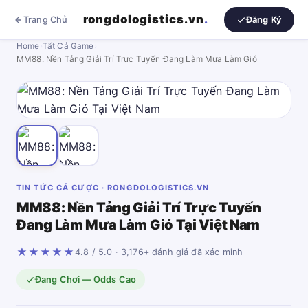
rongdologistics.vn
.
Trang Chủ
Đăng Ký
Home
›
Tất Cả Game
›
MM88: Nền Tảng Giải Trí Trực Tuyến Đang Làm Mưa Làm Gió
TIN TỨC CÁ CƯỢC · RONGDOLOGISTICS.VN
MM88: Nền Tảng Giải Trí Trực Tuyến
Đang Làm Mưa Làm Gió Tại Việt Nam
★★★★★
4.8 / 5.0 · 3,176+ đánh giá đã xác minh
Đang Chơi — Odds Cao