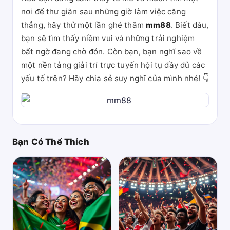
nơi để thư giãn sau những giờ làm việc căng
thẳng, hãy thử một lần ghé thăm
mm88
. Biết đâu,
bạn sẽ tìm thấy niềm vui và những trải nghiệm
bất ngờ đang chờ đón. Còn bạn, bạn nghĩ sao về
một nền tảng giải trí trực tuyến hội tụ đầy đủ các
yếu tố trên? Hãy chia sẻ suy nghĩ của mình nhé! 👇
Bạn Có Thể Thích