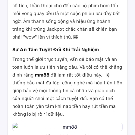
cổ tích, thần thoại cho đến các bộ phim bom tấn,
mỗi vòng quay đều là một cuộc phiêu lưu đầy bất
ngờ. Âm thanh sống động và hiệu ứng hoành
tráng khi trúng Jackpot chắc chắn sẽ khiến bạn
phải "wow" lên vì thích thú. 🎰
Sự An Tâm Tuyệt Đối Khi Trải Nghiệm
Trong thế giới trực tuyến, vấn đề bảo mật và an
toàn luôn là ưu tiên hàng đầu. Và tôi có thể khẳng
định rằng
mm88
đã làm rất tốt điều này. Hệ
thống bảo mật đa lớp, công nghệ mã hóa tiên tiến
giúp bảo vệ mọi thông tin cá nhân và giao dịch
của người chơi một cách tuyệt đối. Bạn có thể
hoàn toàn yên tâm khi nạp tiền hay rút tiền mà
không lo bị rò rỉ dữ liệu.