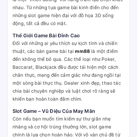
nhau. Từ những tựa game bài kinh điển cho đến
những slot game hiện đại với đồ họa 3D sống
động, tất cả đều có mặt.
Thế Giới Game Bài Đỉnh Cao
Đối với những ai yêu thích sự kịch tính và chiến
thuật, các bàn game bài tại
mm88
là một điểm
đến không thể bỏ qua. Các thể loại như Poker,
Baccarat, Blackjack đều được tái hiện một cách
chân thực, mang đến cảm giác như đang ngồi tại
một sòng bài thực thụ. Dealer xinh đẹp, thao tác
chia bài chuyên nghiệp và luật chơi rõ ràng sẽ
khiến bạn hoàn toàn đắm chìm.
Slot Game – Vũ Điệu Của May Mắn
Còn nếu bạn muốn tìm kiếm sự thư giãn nhẹ
nhàng và cơ hội trúng thưởng lớn, slot game
chính là lựa chọn hoàn hảo. Với vô vàn chủ đề từ