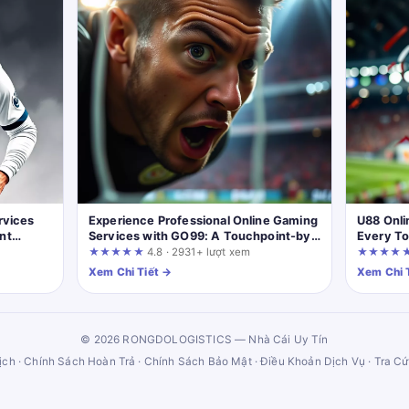
rvices
Experience Professional Online Gaming
U88 Onli
nt
Services with GO99: A Touchpoint-by-
Every To
Touchpoint Evaluation
Last Cas
★★★★★
4.8 · 2931+ lượt xem
★★★★
Xem Chi Tiết →
Xem Chi 
© 2026 RONGDOLOGISTICS — Nhà Cái Uy Tín
ịch
·
Chính Sách Hoàn Trả
·
Chính Sách Bảo Mật
·
Điều Khoản Dịch Vụ
·
Tra Cứ