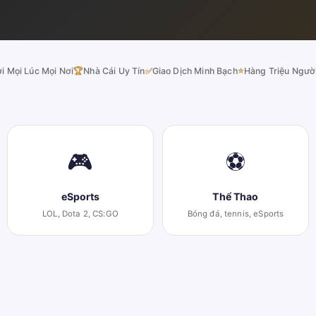
i Mọi Lúc Mọi Nơi
🏆
Nhà Cái Uy Tín
✅
Giao Dịch Minh Bạch
⭐
Hàng Triệu Ngườ
🎮
⚽
eSports
Thể Thao
LOL, Dota 2, CS:GO
Bóng đá, tennis, eSports