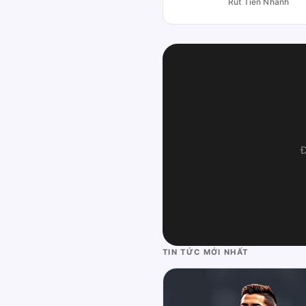
Rút Tiền Nhanh
Đ
TIN TỨC MỚI NHẤT