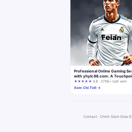
Professional Online Gaming Se
with yhylc88.com: A Touchpoi
Review
★★★★★
4.8 · 2706+ lượt xem
Xem Chi Tiết →
Contact
·
Chính Sách Giao D