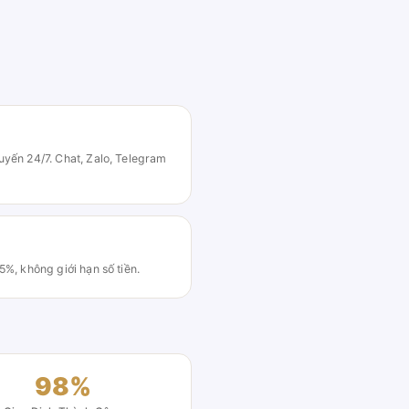
uyến 24/7. Chat, Zalo, Telegram
5%, không giới hạn số tiền.
98%