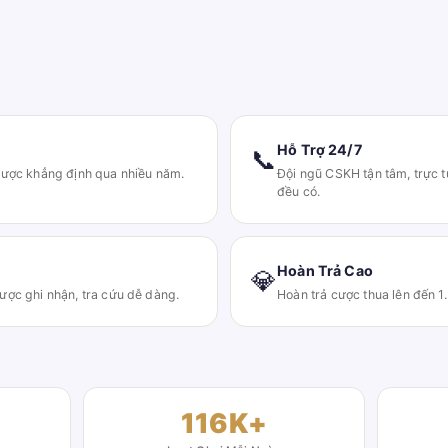
Hỗ Trợ 24/7
📞
được khẳng định qua nhiều năm.
Đội ngũ CSKH tận tâm, trực t
đều có.
Hoàn Trả Cao
💎
ược ghi nhận, tra cứu dễ dàng.
Hoàn trả cược thua lên đến 1.
116K+